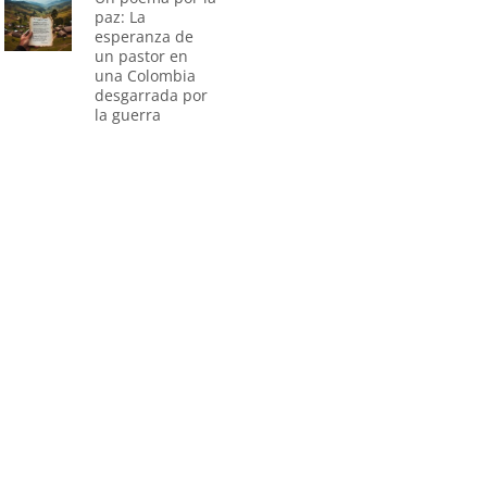
paz: La
esperanza de
un pastor en
una Colombia
desgarrada por
la guerra