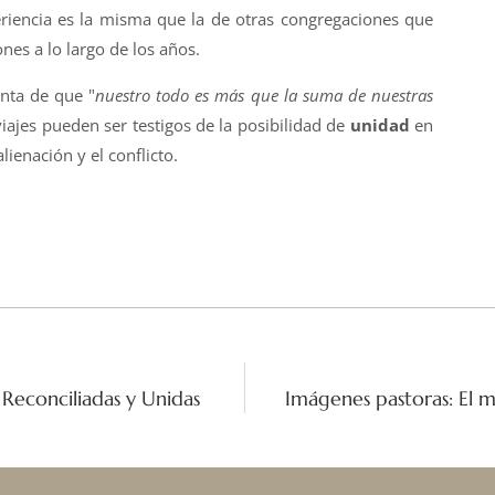
riencia es la misma que la de otras congregaciones que
nes a lo largo de los años.
nta de que "
nuestro todo es más que la suma de nuestras
viajes pueden ser testigos de la posibilidad de
unidad
en
enación y el conflicto.
 Reconciliadas y Unidas