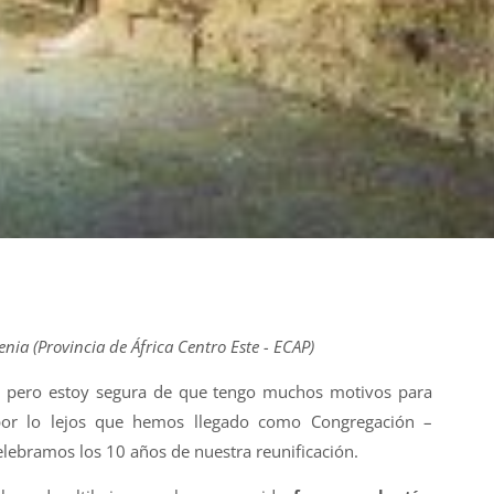
nia (Provincia de África Centro Este - ECAP)
 pero estoy segura de que tengo muchos motivos para
por lo lejos que hemos llegado como Congregación –
lebramos los 10 años de nuestra reunificación.