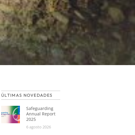
ÚLTIMAS NOVEDADES
Safeguarding
Annual Report
2025
6 agosto 2026