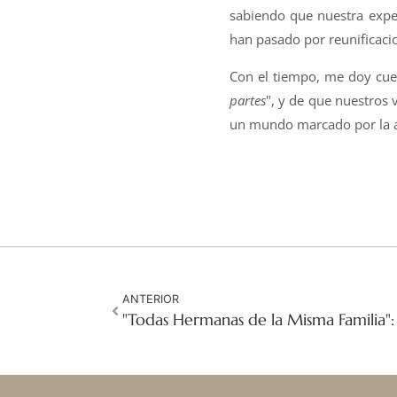
sabiendo que nuestra expe
han pasado por reunificacio
Con el tiempo, me doy cue
partes
", y de que nuestros 
un mundo marcado por la ali
ANTERIOR
"Todas Hermanas de la Misma Familia":