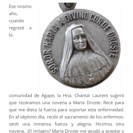
Ese mismo
año,
cuando
regresé a
la
comunidad de Agape, la Hna. Chantal Laurent sugirió
que rezáramos una novena a María Droste. Recé para
que me diera la fuerza para soportar esta enfermedad.
En el séptimo día, recibí el sacramento de los enfermos:
sentí una inmensa fuerza y alegría. Hicimos otra
novena. ¿El milagro? María Droste me ayudó a aceptar y