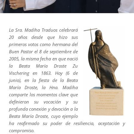
La Sra. Madiha Traduos celebrará
20 años desde que hizo sus
primeros votos como hermana del
Buen Pastor el 8 de septiembre de
2005, la misma fecha en que nació
la Beata María Droste Zu
Vischering en 1863. Hoy (6 de
junio), en la fiesta de la Beata
María Droste, la Hna. Madiha
comparte los momentos clave que
definieron su vocación y su
profunda conexión y devoción a la
Beata María Droste, cuyo ejemplo
ha reafirmado su poder de resiliencia, aceptación y
compromiso.