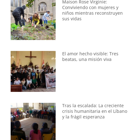
Maison Rose Virginie:
Conviviendo con mujeres y
niños mientras reconstruyen
sus vidas
El amor hecho visible: Tres
beatas, una misión viva
Tras la escalada: La creciente
crisis humanitaria en el Líbano
y la frágil esperanza