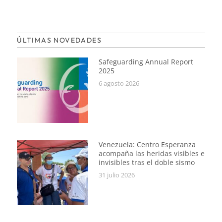
ÚLTIMAS NOVEDADES
Safeguarding Annual Report
2025
6 agosto 2026
Venezuela: Centro Esperanza
acompaña las heridas visibles e
invisibles tras el doble sismo
31 julio 2026