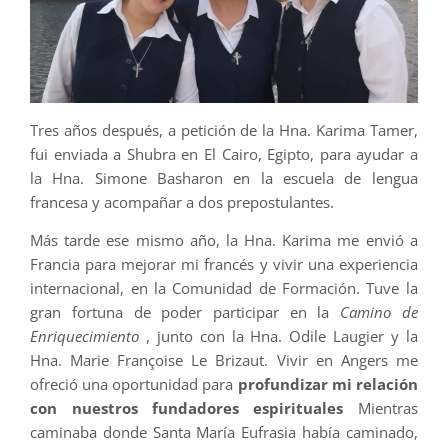
Tres años después, a petición de la Hna. Karima Tamer,
fui enviada a Shubra en El Cairo, Egipto, para ayudar a
la Hna. Simone Basharon en la escuela de lengua
francesa y acompañar a dos prepostulantes.
Más tarde ese mismo año, la Hna. Karima me envió a
Francia para mejorar mi francés y vivir una experiencia
internacional, en la Comunidad de Formación. Tuve la
gran fortuna de poder participar en la
Camino de
Enriquecimiento
, junto con la Hna. Odile Laugier y la
Hna. Marie Françoise Le Brizaut. Vivir en Angers me
ofreció una oportunidad para
profundizar mi relación
con nuestros fundadores espirituales
Mientras
caminaba donde Santa María Eufrasia había caminado,