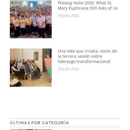
Pistang Hulio 2026: What St.
Mary Euphrasia Still Asks of Us
30 julio 2026
Una vida que irradia: voces de
la tercera sesión sobre
liderazgo transformacional
28 julio 2026
ÚLTIMAS POR CATEGORÍA