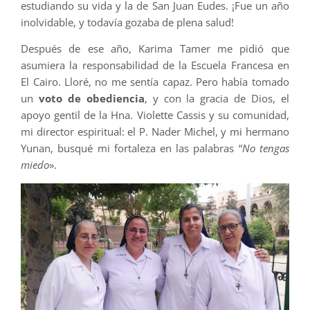
estudiando su vida y la de San Juan Eudes. ¡Fue un año
inolvidable, y todavía gozaba de plena salud!
Después de ese año, Karima Tamer me pidió que
asumiera la responsabilidad de la Escuela Francesa en
El Cairo. Lloré, no me sentía capaz. Pero había tomado
un
voto de obediencia
, y con la gracia de Dios, el
apoyo gentil de la Hna. Violette Cassis y su comunidad,
mi director espiritual: el P. Nader Michel, y mi hermano
Yunan, busqué mi fortaleza en las palabras “
No tengas
miedo
».