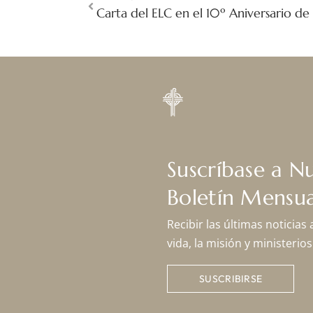
Carta del ELC en el 10º Aniversario de
Suscríbase a N
Boletín Mensua
Recibir las últimas noticias
vida, la misión y ministeri
SUSCRIBIRSE