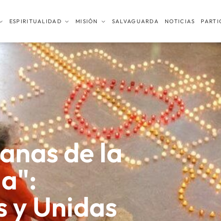
ESPIRITUALIDAD
MISIÓN
SALVAGUARDA
NOTICIAS
PARTI
anas de la
a":
s y Unidas