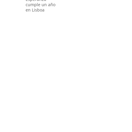
cumple un año
en Lisboa