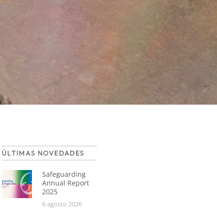
ÚLTIMAS NOVEDADES
Safeguarding
Annual Report
2025
6 agosto 2026