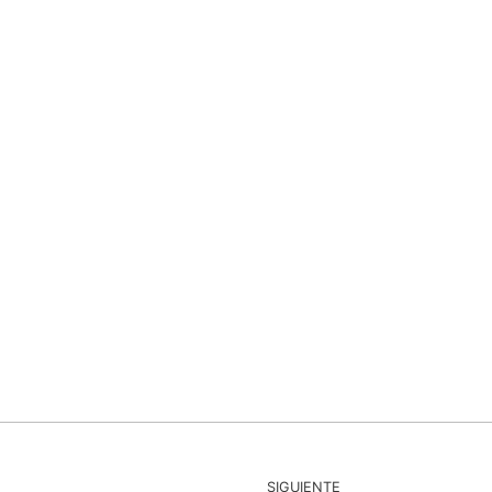
SIGUIENTE