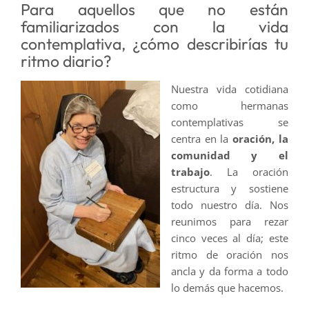
Para aquellos que no están
familiarizados con la vida
contemplativa, ¿cómo describirías tu
ritmo diario?
Nuestra vida cotidiana
como hermanas
contemplativas se
centra en la
oración, la
comunidad y el
trabajo
. La oración
estructura y sostiene
todo nuestro día. Nos
reunimos para rezar
cinco veces al día; este
ritmo de oración nos
ancla y da forma a todo
lo demás que hacemos.