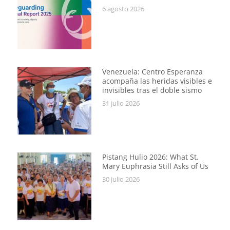
6 agosto 2026
Venezuela: Centro Esperanza
acompaña las heridas visibles e
invisibles tras el doble sismo
31 julio 2026
Pistang Hulio 2026: What St.
Mary Euphrasia Still Asks of Us
30 julio 2026