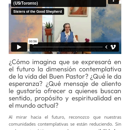
¿Cómo imagina que se expresará en
el futuro la dimensión contemplativa
de la vida del Buen Pastor? ¿Qué le da
esperanza? ¿Qué mensaje de aliento
le gustaría ofrecer a quienes buscan
sentido, propósito y espiritualidad en
el mundo actual?
Al mirar hacia el futuro, reconozco que nuestras
comunidades contemplativas se están reduciendo. Sin