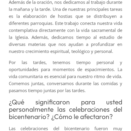
Además de la oración, nos dedicamos al trabajo durante
la mañana y la tarde. Una de nuestras principales tareas
es la elaboración de hostias que se distribuyen a
diferentes parroquias. Este trabajo conecta nuestra vida
contemplativa directamente con la vida sacramental de
la Iglesia. Además, dedicamos tiempo al estudio de
diversas materias que nos ayudan a profundizar en
nuestro crecimiento espiritual, teológico y personal.
Por las tardes, tenemos tiempo personal y
oportunidades para momentos de espacimientos. La
vida comunitaria es esencial para nuestro ritmo de vida.
Comemos juntas, conversamos durante las comidas y
pasamos tiempo juntas por las tardes.
¿Qué significaron para usted
personalmente las celebraciones del
bicentenario? ¿Cómo le afectaron?
Las celebraciones del bicentenario fueron muy