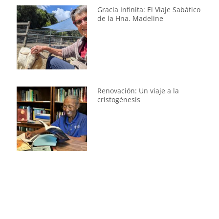
Gracia Infinita: El Viaje Sabático
de la Hna. Madeline
Renovación: Un viaje a la
cristogénesis