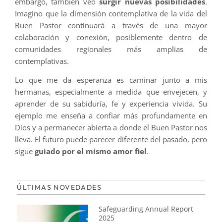
embargo, también veo
surgir nuevas posibilidades
.
Imagino que la dimensión contemplativa de la vida del
Buen Pastor continuará a través de una mayor
colaboración y conexión, posiblemente dentro de
comunidades regionales más amplias de
contemplativas.
Lo que me da esperanza es caminar junto a mis
hermanas, especialmente a medida que envejecen, y
aprender de su sabiduría, fe y experiencia vivida. Su
ejemplo me enseña a confiar más profundamente en
Dios y a permanecer abierta a donde el Buen Pastor nos
lleva. El futuro puede parecer diferente del pasado, pero
sigue
guiado por el mismo amor fiel
.
ÚLTIMAS NOVEDADES
Safeguarding Annual Report
2025