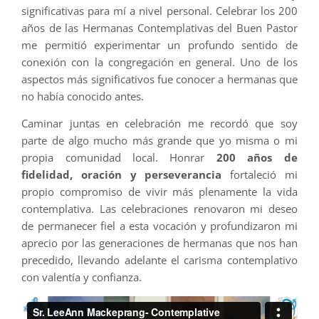
significativas para mí a nivel personal. Celebrar los 200
años de las Hermanas Contemplativas del Buen Pastor
me permitió experimentar un profundo sentido de
conexión con la congregación en general. Uno de los
aspectos más significativos fue conocer a hermanas que
no había conocido antes.
Caminar juntas en celebración me recordó que soy
parte de algo mucho más grande que yo misma o mi
propia comunidad local. Honrar
200 años de
fidelidad, oración y perseverancia
fortaleció mi
propio compromiso de vivir más plenamente la vida
contemplativa. Las celebraciones renovaron mi deseo
de permanecer fiel a esta vocación y profundizaron mi
aprecio por las generaciones de hermanas que nos han
precedido, llevando adelante el carisma contemplativo
con valentía y confianza.