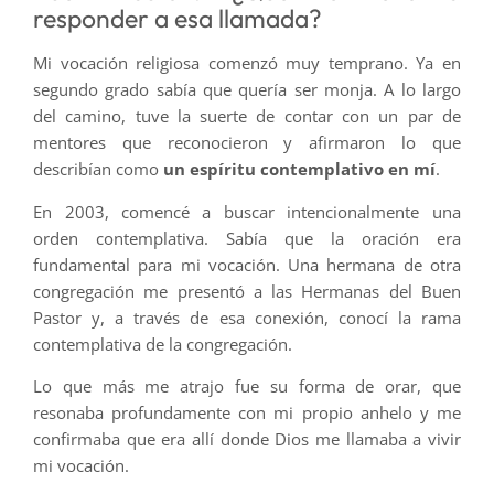
responder a esa llamada?
Mi vocación religiosa comenzó muy temprano. Ya en
segundo grado sabía que quería ser monja. A lo largo
del camino, tuve la suerte de contar con un par de
mentores que reconocieron y afirmaron lo que
describían como
un espíritu contemplativo en mí
.
En 2003, comencé a buscar intencionalmente una
orden contemplativa. Sabía que la oración era
fundamental para mi vocación. Una hermana de otra
congregación me presentó a las Hermanas del Buen
Pastor y, a través de esa conexión, conocí la rama
contemplativa de la congregación.
Lo que más me atrajo fue su forma de orar, que
resonaba profundamente con mi propio anhelo y me
confirmaba que era allí donde Dios me llamaba a vivir
mi vocación.