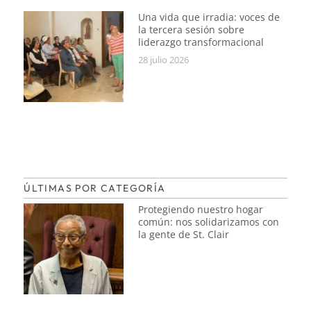
Una vida que irradia: voces de
la tercera sesión sobre
liderazgo transformacional
28 julio 2026
ÚLTIMAS POR CATEGORÍA
Protegiendo nuestro hogar
común: nos solidarizamos con
la gente de St. Clair