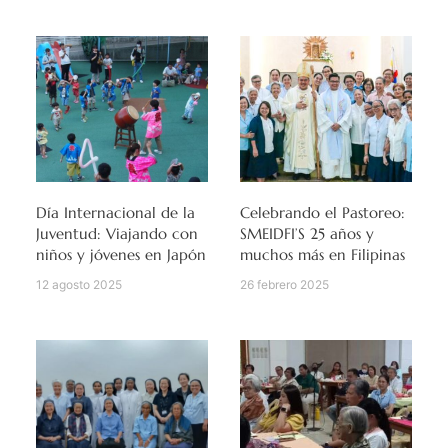
Día Internacional de la
Celebrando el Pastoreo:
Juventud: Viajando con
SMEIDFI’S 25 años y
niños y jóvenes en Japón
muchos más en Filipinas
12 agosto 2025
26 febrero 2025