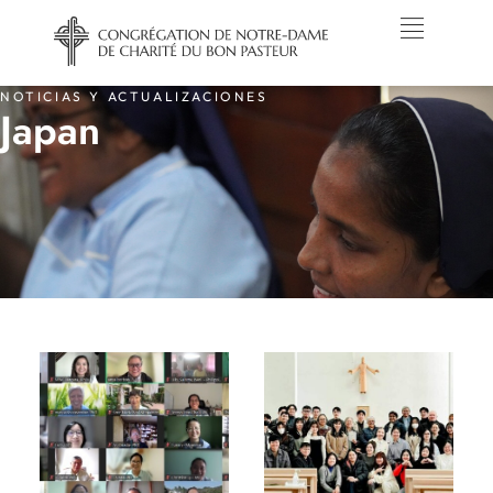
NOTICIAS Y ACTUALIZACIONES
Japan