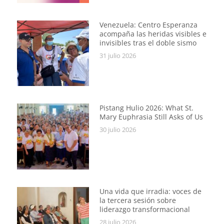
Venezuela: Centro Esperanza
acompaña las heridas visibles e
invisibles tras el doble sismo
31 julio 2026
Pistang Hulio 2026: What St.
Mary Euphrasia Still Asks of Us
30 julio 2026
Una vida que irradia: voces de
la tercera sesión sobre
liderazgo transformacional
28 julio 2026