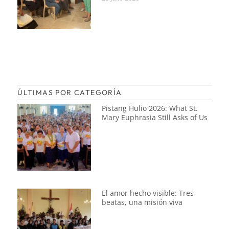
ÚLTIMAS POR CATEGORÍA
Pistang Hulio 2026: What St.
Mary Euphrasia Still Asks of Us
El amor hecho visible: Tres
beatas, una misión viva