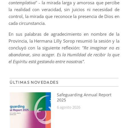
contemplativa
" - la mirada larga y amorosa que percibe
la realidad con veracidad, sin juicios ni necesidad de
control, la mirada que reconoce la presencia de Dios en
cada circunstancia.
En sus palabras de agradecimiento en nombre de la
Provincia, la Hermana Lilly Sorop resumió la sesión y la
concluyó con la siguiente reflexión:
"Re imaginar no es
abandonar, sino acoger. Es la Humildad de recibir lo que
el Espíritu está gestando entre nosotras".
ÚLTIMAS NOVEDADES
Safeguarding Annual Report
2025
6 agosto 2026