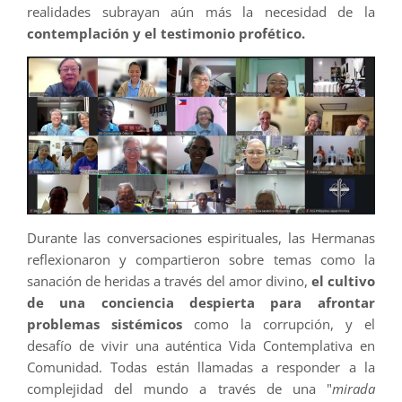
realidades subrayan aún más la necesidad de la
contemplación y el testimonio profético.
Durante las conversaciones espirituales, las Hermanas
reflexionaron y compartieron sobre temas como la
sanación de heridas a través del amor divino,
el cultivo
de una conciencia despierta para afrontar
problemas sistémicos
como la corrupción, y el
desafío de vivir una auténtica Vida Contemplativa en
Comunidad. Todas están llamadas a responder a la
complejidad del mundo a través de una "
mirada