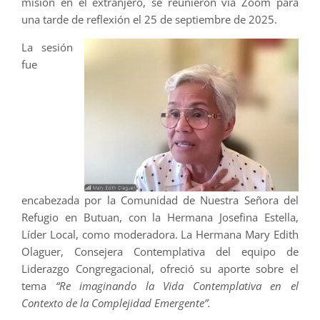
misión en el extranjero, se reunieron vía Zoom para
una tarde de reflexión el 25 de septiembre de 2025.
La sesión
fue
encabezada por la Comunidad de Nuestra Señora del
Refugio en Butuan, con la Hermana Josefina Estella,
Líder Local, como moderadora. La Hermana Mary Edith
Olaguer, Consejera Contemplativa del equipo de
Liderazgo Congregacional, ofreció su aporte sobre el
tema
“Re imaginando la Vida Contemplativa en el
Contexto de la Complejidad Emergente”.