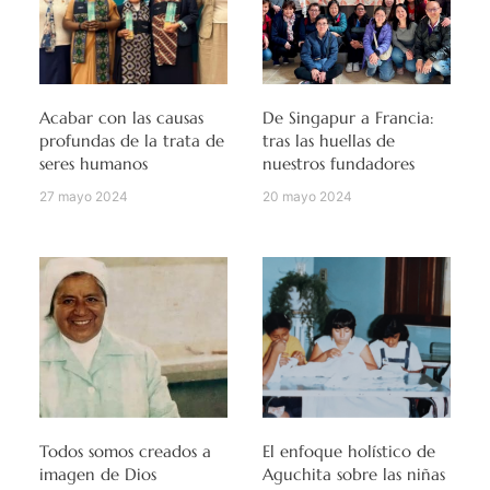
Acabar con las causas
De Singapur a Francia:
profundas de la trata de
tras las huellas de
seres humanos
nuestros fundadores
27 mayo 2024
20 mayo 2024
Todos somos creados a
El enfoque holístico de
imagen de Dios
Aguchita sobre las niñas