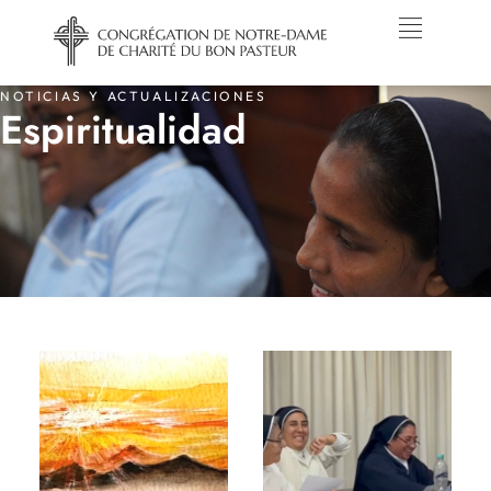
NOTICIAS Y ACTUALIZACIONES
Espiritualidad