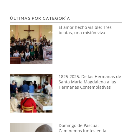
ÚLTIMAS POR CATEGORÍA
El amor hecho visible: Tres
beatas, una misión viva
1825-2025: De las Hermanas de
Santa María Magdalena a las
Hermanas Contemplativas
Domingo de Pascua:
Caminemos juntos en la