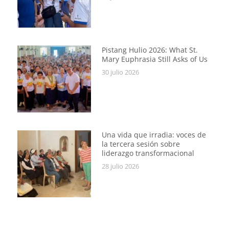
Pistang Hulio 2026: What St.
Mary Euphrasia Still Asks of Us
30 julio 2026
Una vida que irradia: voces de
la tercera sesión sobre
liderazgo transformacional
28 julio 2026