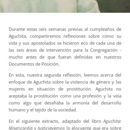
Durante estas seis semanas previas al cumpleaños de
Aguchita, compartiremos reflexiones sobre cómo su
vida y sus apostolados se hicieron eco de cada una de
las seis áreas de intervención para la Congregación -
mucho antes de que fueran definidas en nuestros
Documentos de Posición.
En esta, nuestra segunda reflexión, leemos acerca del
enfoque de Aguchita sobre la violencia de género y las
mujeres en situación de prostitución. Aguchita no
aceptaba la prostitución como una profesión y la veía
como algo que desafiaba la armonía del desarrollo
humano y el tejido de la sociedad.
En el siguiente extracto, adaptado del libro
Aguchita:
Misericordia y Justicia
vemos lo elocuente que era sobre