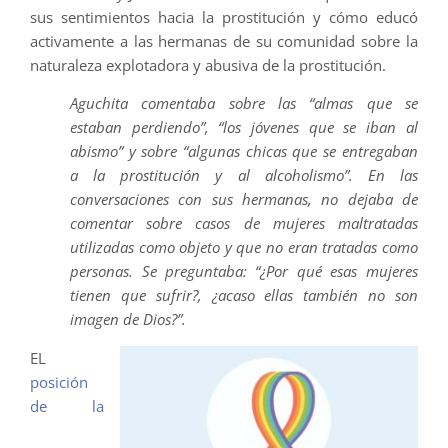
sus sentimientos hacia la prostitución y cómo educó
activamente a las hermanas de su comunidad sobre la
naturaleza explotadora y abusiva de la prostitución.
Aguchita comentaba sobre las “almas que se
estaban perdiendo”, “los jóvenes que se iban al
abismo” y sobre “algunas chicas que se entregaban
a la prostitución y al alcoholismo”. En las
conversaciones con sus hermanas, no dejaba de
comentar sobre casos de mujeres maltratadas
utilizadas como objeto y que no eran tratadas como
personas. Se preguntaba: “¿Por qué esas mujeres
tienen que sufrir?, ¿acaso ellas también no son
imagen de Dios?”.
EL
posición
de la