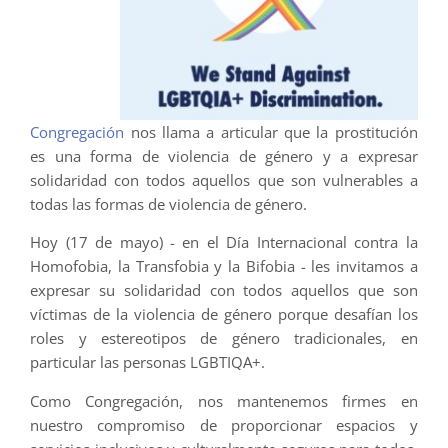
Congregación
nos llama a articular que la prostitución
es una forma de violencia de género y a expresar
solidaridad con todos aquellos que son vulnerables a
todas las formas de violencia de género.
Hoy (17 de mayo) - en el Día Internacional contra la
Homofobia, la Transfobia y la Bifobia - les invitamos a
expresar su solidaridad con todos aquellos que son
víctimas de la violencia de género porque desafían los
roles y estereotipos de género tradicionales, en
particular las personas LGBTIQA+.
Como Congregación, nos mantenemos firmes en
nuestro compromiso de proporcionar espacios y