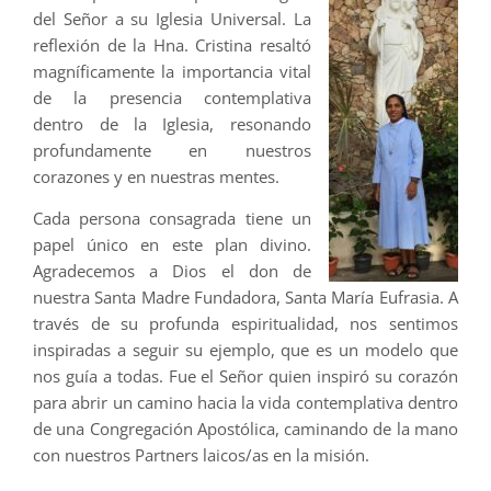
del Señor a su Iglesia Universal. La
reflexión de la Hna. Cristina resaltó
magníficamente la importancia vital
de la presencia contemplativa
dentro de la Iglesia, resonando
profundamente en nuestros
corazones y en nuestras mentes.
Cada persona consagrada tiene un
papel único en este plan divino.
Agradecemos a Dios el don de
nuestra Santa Madre Fundadora, Santa María Eufrasia. A
través de su profunda espiritualidad, nos sentimos
inspiradas a seguir su ejemplo, que es un modelo que
nos guía a todas. Fue el Señor quien inspiró su corazón
para abrir un camino hacia la vida contemplativa dentro
de una Congregación Apostólica, caminando de la mano
con nuestros Partners laicos/as en la misión.