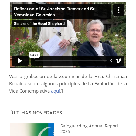
Vea la grabación de la Zoominar de la Hna. Christinaa
Robaina sobre algunos principios de La Evolución de la
Vida Contemplativa
aquí
.]
ÚLTIMAS NOVEDADES
Safeguarding Annual Report
2025