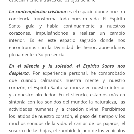
La contemplación cristiana
es el espacio donde nuestra
conciencia transforma toda nuestra vida. El Espíritu
Santo guía y habla continuamente a nuestros
corazones, impulsándonos a realizar un cambio
interior. Es en este espacio sagrado donde nos
encontramos con la Divinidad del Señor, abriéndonos
plenamente a Su presencia.
En el silencio y la soledad, el Espíritu Santo nos
despierta
.
Por experiencia personal, he comprobado
que cuando calmamos nuestra mente y nuestro
corazón, el Espíritu Santo se mueve en nuestro interior
y a nuestro alrededor. En el silencio, estamos más en
sintonía con los sonidos del mundo: la naturaleza, las
actividades humanas y la creación divina. Percibimos
los latidos de nuestro corazón, el paso del tiempo y los
muchos sonidos de la vida: el cantar de los pájaros, el
susurro de las hojas, el zumbido lejano de los vehículos