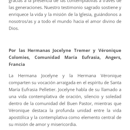
gracias a la presencia de las contemplativas a través de
las generaciones. Nuestro testimonio sagrado sostiene y
enriquece la vida y la misión de la Iglesia, guiándonos a
nosotros/as y a todo el mundo hacia el amor divino de
Dios.
Por las Hermanas Jocelyne Tremer y Véronique
Colomies, Comunidad María Eufrasia, Angers,
Francia
La Hermana Jocelyne y la Hermana Véronique
comparten su vocación arraigada en el espíritu de Santa
María Eufrasia Pelletier. Jocelyne habla de su llamado a
una vida contemplativa de oración, silencio y soledad
dentro de la comunidad del Buen Pastor, mientras que
Véronique destaca la profunda unidad entre la vida
apostólica y la contemplativa como elemento central de
su misión de amor y misericordia.