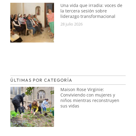
Una vida que irradia: voces de
la tercera sesión sobre
liderazgo transformacional
28 julio 2026
ÚLTIMAS POR CATEGORÍA
Maison Rose Virginie:
Conviviendo con mujeres y
niños mientras reconstruyen
sus vidas