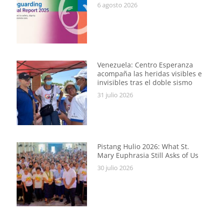
6 agosto 2026
Venezuela: Centro Esperanza
acompaña las heridas visibles e
invisibles tras el doble sismo
31 julio 2026
Pistang Hulio 2026: What St.
Mary Euphrasia Still Asks of Us
30 julio 2026