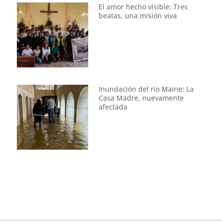
El amor hecho visible: Tres
beatas, una misión viva
Inundación del río Maine: La
Casa Madre, nuevamente
afectada