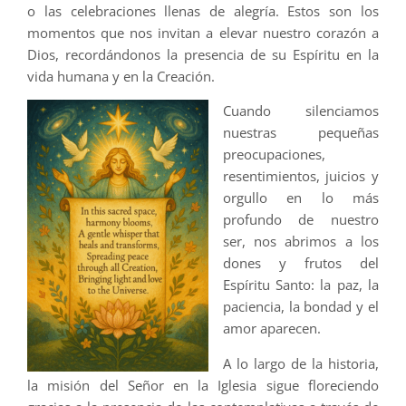
o las celebraciones llenas de alegría. Estos son los
momentos que nos invitan a elevar nuestro corazón a
Dios, recordándonos la presencia de su Espíritu en la
vida humana y en la Creación.
Cuando silenciamos
nuestras pequeñas
preocupaciones,
resentimientos, juicios y
orgullo en lo más
profundo de nuestro
ser, nos abrimos a los
dones y frutos del
Espíritu Santo: la paz, la
paciencia, la bondad y el
amor aparecen.
A lo largo de la historia,
la misión del Señor en la Iglesia sigue floreciendo