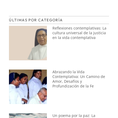
ÚLTIMAS POR CATEGORÍA
Reflexiones contemplativas: La
cultura universal de la justicia
en la vida contemplativa
Abrazando la Vida
Contemplativa: Un Camino de
Amor, Desafíos y
Profundización de la Fe
Un poema por la paz: La