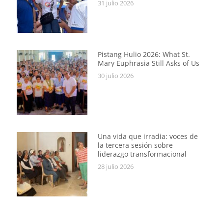
31 julio 2026
Pistang Hulio 2026: What St.
Mary Euphrasia Still Asks of Us
30 julio 2026
Una vida que irradia: voces de
la tercera sesión sobre
liderazgo transformacional
28 julio 2026