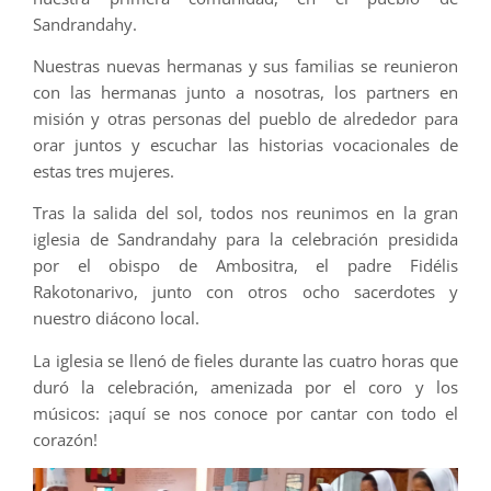
Sandrandahy.
Nuestras nuevas hermanas y sus familias se reunieron
con las hermanas junto a nosotras, los partners en
misión y otras personas del pueblo de alrededor para
orar juntos y escuchar las historias vocacionales de
estas tres mujeres.
Tras la salida del sol, todos nos reunimos en la gran
iglesia de Sandrandahy para la celebración presidida
por el obispo de Ambositra, el padre Fidélis
Rakotonarivo, junto con otros ocho sacerdotes y
nuestro diácono local.
La iglesia se llenó de fieles durante las cuatro horas que
duró la celebración, amenizada por el coro y los
músicos: ¡aquí se nos conoce por cantar con todo el
corazón!