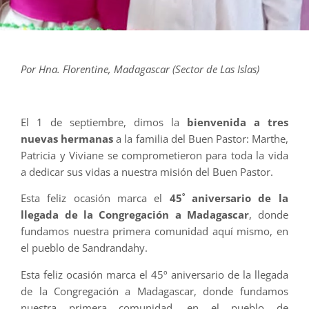
Por Hna. Florentine, Madagascar (Sector de Las Islas)
El 1 de septiembre, dimos la
bienvenida a tres
nuevas hermanas
a la familia del Buen Pastor: Marthe,
Patricia y Viviane se comprometieron para toda la vida
a dedicar sus vidas a nuestra misión del Buen Pastor.
º
Esta feliz ocasión marca el
45
aniversario de la
llegada de la Congregación a Madagascar
, donde
fundamos nuestra primera comunidad aquí mismo, en
el pueblo de Sandrandahy.
Esta feliz ocasión marca el 45º aniversario de la llegada
de la Congregación a Madagascar, donde fundamos
nuestra primera comunidad, en el pueblo de