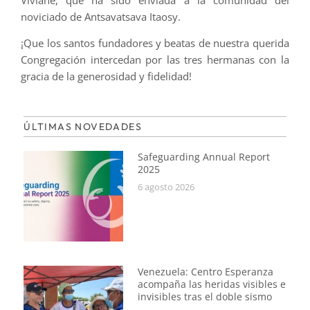
noviciado de Antsavatsava Itaosy.
¡Que los santos fundadores y beatas de nuestra querida
Congregación intercedan por las tres hermanas con la
gracia de la generosidad y fidelidad!
ÚLTIMAS NOVEDADES
Safeguarding Annual Report
2025
6 agosto 2026
Venezuela: Centro Esperanza
acompaña las heridas visibles e
invisibles tras el doble sismo