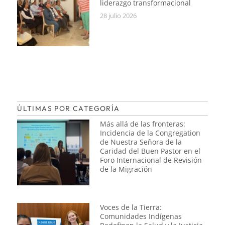
liderazgo transformacional
28 julio 2026
ÚLTIMAS POR CATEGORÍA
Más allá de las fronteras:
Incidencia de la Congregation
de Nuestra Señora de la
Caridad del Buen Pastor en el
Foro Internacional de Revisión
de la Migración
Voces de la Tierra:
Comunidades Indígenas