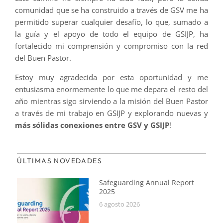
comunidad que se ha construido a través de GSV me ha
permitido superar cualquier desafío, lo que, sumado a
la guía y el apoyo de todo el equipo de GSIJP, ha
fortalecido mi comprensión y compromiso con la red
del Buen Pastor.
Estoy muy agradecida por esta oportunidad y me
entusiasma enormemente lo que me depara el resto del
año mientras sigo sirviendo a la misión del Buen Pastor
a través de mi trabajo en GSIJP y explorando nuevas y
más sólidas conexiones entre GSV y GSIJP
!
ÚLTIMAS NOVEDADES
Safeguarding Annual Report
2025
6 agosto 2026