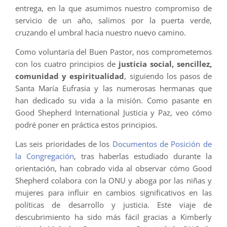
entrega, en la que asumimos nuestro compromiso de
servicio de un año, salimos por la puerta verde,
cruzando el umbral hacia nuestro nuevo camino.
Como voluntaria del Buen Pastor, nos comprometemos
con los cuatro principios de
justicia social, sencillez,
comunidad y espiritualidad
, siguiendo los pasos de
Santa María Eufrasia y las numerosas hermanas que
han dedicado su vida a la misión. Como pasante en
Good Shepherd International Justicia y Paz, veo cómo
podré poner en práctica estos principios.
Las seis prioridades de los
Documentos de Posición de
la Congregación
, tras haberlas estudiado durante la
orientación, han cobrado vida al observar cómo Good
Shepherd colabora con la ONU y aboga por las niñas y
mujeres para influir en cambios significativos en las
políticas de desarrollo y justicia. Este viaje de
descubrimiento ha sido más fácil gracias a Kimberly