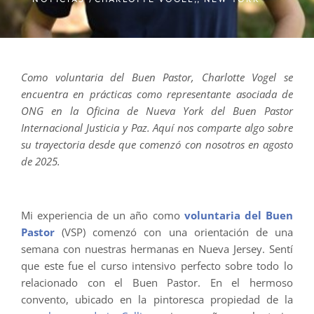
Como voluntaria del Buen Pastor, Charlotte Vogel se
encuentra en prácticas como representante asociada de
ONG en la Oficina de Nueva York del Buen Pastor
Internacional Justicia y Paz. Aquí nos comparte algo sobre
su trayectoria desde que comenzó con nosotros en agosto
de 2025.
Mi experiencia de un año como
voluntaria del Buen
Pastor
(VSP) comenzó con una orientación de una
semana con nuestras hermanas en Nueva Jersey. Sentí
que este fue el curso intensivo perfecto sobre todo lo
relacionado con el Buen Pastor. En el hermoso
convento, ubicado en la pintoresca propiedad de la