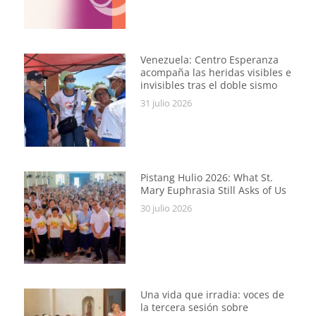
Venezuela: Centro Esperanza
acompaña las heridas visibles e
invisibles tras el doble sismo
31 julio 2026
Pistang Hulio 2026: What St.
Mary Euphrasia Still Asks of Us
30 julio 2026
Una vida que irradia: voces de
la tercera sesión sobre