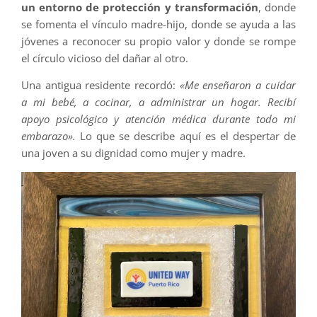
un entorno de protección y transformación
, donde
se fomenta el vínculo madre-hijo, donde se ayuda a las
jóvenes a reconocer su propio valor y donde se rompe
el círculo vicioso del dañar al otro.
Una antigua residente recordó:
«Me enseñaron a cuidar
a mi bebé, a cocinar, a administrar un hogar. Recibí
apoyo psicológico y atención médica durante todo mi
embarazo».
Lo que se describe aquí es el despertar de
una joven a su dignidad como mujer y madre.