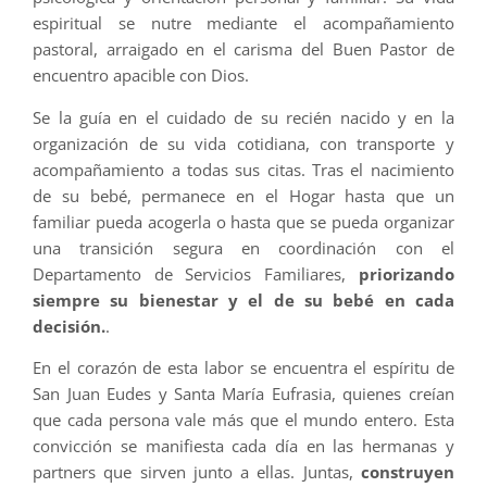
espiritual se nutre mediante el acompañamiento
pastoral, arraigado en el carisma del Buen Pastor de
encuentro apacible con Dios.
Se la guía en el cuidado de su recién nacido y en la
organización de su vida cotidiana, con transporte y
acompañamiento a todas sus citas. Tras el nacimiento
de su bebé, permanece en el Hogar hasta que un
familiar pueda acogerla o hasta que se pueda organizar
una transición segura en coordinación con el
Departamento de Servicios Familiares,
priorizando
siempre su bienestar y el de su bebé en cada
decisión.
.
En el corazón de esta labor se encuentra el espíritu de
San Juan Eudes y Santa María Eufrasia, quienes creían
que cada persona vale más que el mundo entero. Esta
convicción se manifiesta cada día en las hermanas y
partners que sirven junto a ellas. Juntas,
construyen