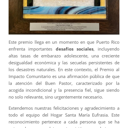
Este premio llega en un momento en que Puerto Rico
enfrenta importantes
desafíos sociales
, incluyendo
altas tasas de embarazo adolescente, una creciente
desigualdad económica y las secuelas persistentes de
los desastres naturales. En este contexto, el Premio al
Impacto Comunitario es una afirmación pública de que
la atención del Buen Pastor, caracterizado por la
acogida incondicional y la presencia fiel, sigue siendo
no solo relevante, sino urgentemente necesario.
Extendemos nuestras felicitaciones y agradecimiento a
todo el equipo del Hogar Santa María Eufrasia. Este
reconocimiento pertenece a cada persona que se ha