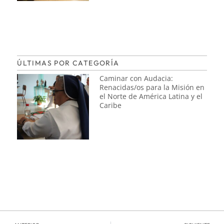
ÚLTIMAS POR CATEGORÍA
Caminar con Audacia:
Renacidas/os para la Misión en
el Norte de América Latina y el
Caribe