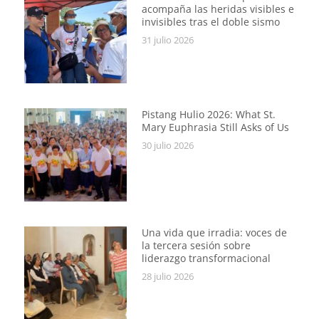
acompaña las heridas visibles e
invisibles tras el doble sismo
31 julio 2026
Pistang Hulio 2026: What St.
Mary Euphrasia Still Asks of Us
30 julio 2026
Una vida que irradia: voces de
la tercera sesión sobre
liderazgo transformacional
28 julio 2026