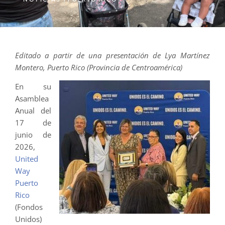
Editado a partir de una presentación de Lya Martínez
Montero, Puerto Rico (Provincia de Centroamérica)
En su
Asamblea
Anual del
17 de
junio de
2026,
United
Way
Puerto
Rico
(Fondos
Unidos)