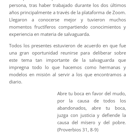
persona, tras haber trabajado durante los dos últimos
años principalmente a través de la plataforma de Zoom.
Llegaron a conocerse mejor y tuvieron muchos
momentos fructíferos compartiendo conocimientos y
experiencia en materia de salvaguarda.
Todos los presentes estuvieron de acuerdo en que fue
una gran oportunidad reunirse para deliberar sobre
este tema tan importante de la salvaguarda que
impregna todo lo que hacemos como hermanas y
modelos en misión al servir a los que encontramos a
diario.
Abre tu boca en favor del mudo,
por la causa de todos los
abandonados, abre tu boca,
juzga con justicia y defiende la
causa del mísero y del pobre.
(Proverbios 31, 8-9)