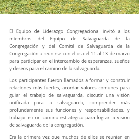
El Equipo de Liderazgo Congregacional invitó a los
miembros del Equipo de Salvaguarda de la
Congregación y del Comité de Salvaguarda de la
Congregación a reunirse con ellos del 11 al 13 de marzo
para participar en el intercambio de esperanzas, sueños
y deseos para el camino de la salvaguarda.
Los participantes fueron llamados a formar y construir
relaciones más fuertes, acordar valores comunes para
guiar el trabajo de salvaguarda, discutir una visión
unificada para la salvaguarda, comprender más
profundamente sus funciones y responsabilidades, y
trabajar en un camino estratégico para lograr la visión
de salvaguarda de la congregación.
Era la primera vez que muchos de ellos se reunían en