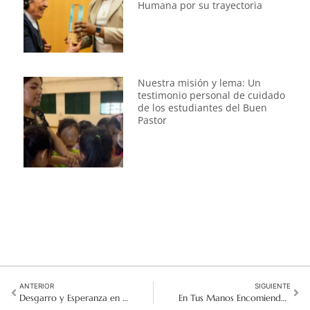
Humana por su trayectoria
Nuestra misión y lema: Un
testimonio personal de cuidado
de los estudiantes del Buen
Pastor
ANTERIOR
SIGUIENTE
Desgarro y Esperanza en el Medio Oriente
En Tus Manos Encomiendo Mi Espíritu