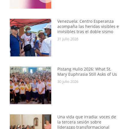
Venezuela: Centro Esperanza
acompaña las heridas visibles e
invisibles tras el doble sismo
31 julio 2026
Pistang Hulio 2026: What St.
Mary Euphrasia Still Asks of Us
30 julio 2026
Una vida que irradia: voces de
la tercera sesión sobre
liderazgo transformacional