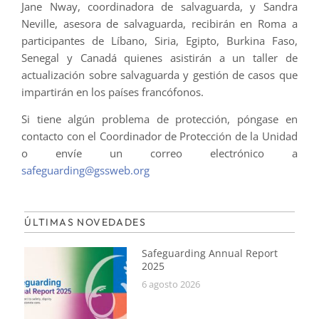
Jane Nway, coordinadora de salvaguarda, y Sandra
Neville, asesora de salvaguarda, recibirán en Roma a
participantes de Líbano, Siria, Egipto, Burkina Faso,
Senegal y Canadá quienes asistirán a un taller de
actualización sobre salvaguarda y gestión de casos que
impartirán en los países francófonos.
Si tiene algún problema de protección, póngase en
contacto con el Coordinador de Protección de la Unidad
o envíe un correo electrónico a
safeguarding@gssweb.org
ÚLTIMAS NOVEDADES
Safeguarding Annual Report
2025
6 agosto 2026