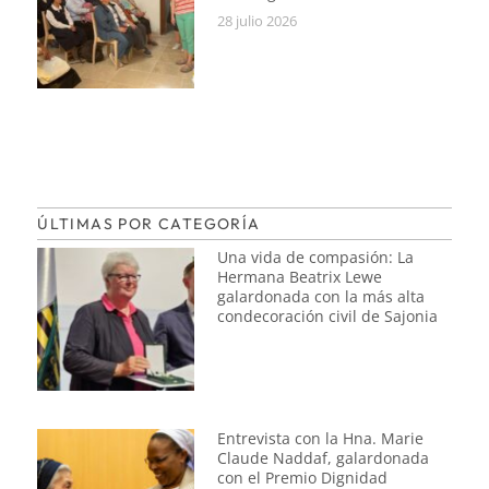
28 julio 2026
ÚLTIMAS POR CATEGORÍA
Una vida de compasión: La
Hermana Beatrix Lewe
galardonada con la más alta
condecoración civil de Sajonia
Entrevista con la Hna. Marie
Claude Naddaf, galardonada
con el Premio Dignidad