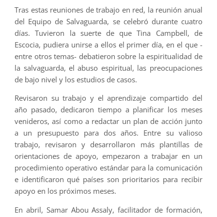
Tras estas reuniones de trabajo en red, la reunión anual
del Equipo de Salvaguarda, se celebró durante cuatro
días. Tuvieron la suerte de que Tina Campbell, de
Escocia, pudiera unirse a ellos el primer día, en el que -
entre otros temas- debatieron sobre la espiritualidad de
la salvaguarda, el abuso espiritual, las preocupaciones
de bajo nivel y los estudios de casos.
Revisaron su trabajo y el aprendizaje compartido del
año pasado, dedicaron tiempo a planificar los meses
venideros, así como a redactar un plan de acción junto
a un presupuesto para dos años. Entre su valioso
trabajo, revisaron y desarrollaron más plantillas de
orientaciones de apoyo, empezaron a trabajar en un
procedimiento operativo estándar para la comunicación
e identificaron qué países son prioritarios para recibir
apoyo en los próximos meses.
En abril, Samar Abou Assaly, facilitador de formación,