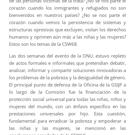
de las personas víctimas de la trata? ¿No se nos parte el
corazón cuando los inmigrantes y refugiados no son
bienvenidos en nuestros países? ¿No se nos parte el
corazón cuando vemos la persistencia de sistemas y
estructuras opresivas que excluyen, violan los derechos
humanos y oprimen aún más a las niñas y las mujeres?
Estos son los temas de la CSW68.
Las dos semanas del evento de la ONU, estuvo repleto
de actos formales e informales que pretendían debatir,
analizar, informar y compartir soluciones innovadoras a
los problemas de la pobreza y la desigualdad de género.
El principal punto de defensa de la Oficina de la GSIJP a
lo largo de la Comisión fue la financiación de la
protección social universal para todas las niñas, niños y
mujeres del mundo, con un énfasis específico en las
prestaciones universales por hijo. Esta cuestión,
fundamental para erradicar la pobreza y empoderar a
las niñas y las mujeres, se mencionó en las