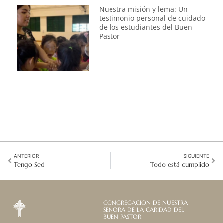
Nuestra misión y lema: Un
testimonio personal de cuidado
de los estudiantes del Buen
Pastor
ANTERIOR
SIGUIENTE
Tengo Sed
Todo está cumplido
CONGREGACIÓN DE NUESTRA
SEÑORA DE LA CARIDAD DEL
BUEN PASTOR