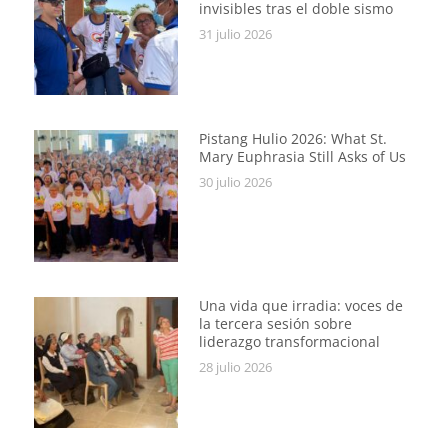
invisibles tras el doble sismo
31 julio 2026
Pistang Hulio 2026: What St.
Mary Euphrasia Still Asks of Us
30 julio 2026
Una vida que irradia: voces de
la tercera sesión sobre
liderazgo transformacional
28 julio 2026