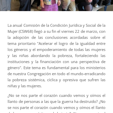
La anual Comisión de la Condición Jurídica y Social de la
Mujer (CSW68) llegó a su fin el viernes 22 de marzo, con
la adopción de las conclusiones acordadas sobre el
tema prioritario "Acelerar el logro de la igualdad entre
los géneros y el empoderamiento de todas las mujeres
y las niñas abordando la pobreza, fortaleciendo las
instituciones y la financiación con una perspectiva de
género". Este tema es fundamental para los ministerios
de nuestra Congregación en todo el mundo-erradicando
la pobreza sistémica, cíclica y opresiva que sufren las
niñas y las mujeres.
¿No se nos parte el corazón cuando vemos y oímos el
llanto de personas a las que la guerra ha destruido? ¿No
se nos parte el corazón cuando vemos y oímos el llanto