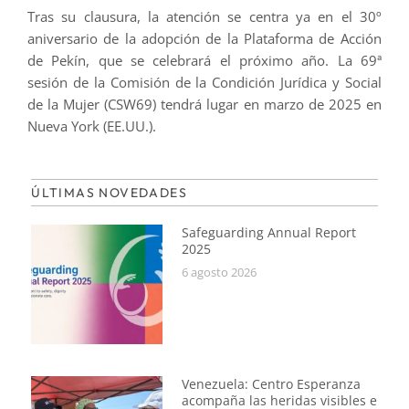
Tras su clausura, la atención se centra ya en el 30º
aniversario de la adopción de la Plataforma de Acción
de Pekín, que se celebrará el próximo año. La 69ª
sesión de la Comisión de la Condición Jurídica y Social
de la Mujer (CSW69) tendrá lugar en marzo de 2025 en
Nueva York (EE.UU.).
ÚLTIMAS NOVEDADES
Safeguarding Annual Report
2025
6 agosto 2026
Venezuela: Centro Esperanza
acompaña las heridas visibles e