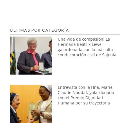
ÚLTIMAS POR CATEGORÍA
Una vida de compasión: La
Hermana Beatrix Lewe
galardonada con la más alta
condecoración civil de Sajonia
Entrevista con la Hna. Marie
Claude Naddaf, galardonada
con el Premio Dignidad
Humana por su trayectoria