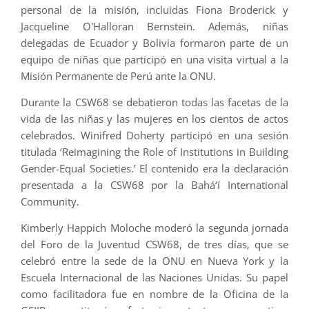
personal de la misión, incluidas Fiona Broderick y
Jacqueline O'Halloran Bernstein. Además, niñas
delegadas de Ecuador y Bolivia formaron parte de un
equipo de niñas que participó en una visita virtual a la
Misión Permanente de Perú ante la ONU.
Durante la CSW68 se debatieron todas las facetas de la
vida de las niñas y las mujeres en los cientos de actos
celebrados. Winifred Doherty participó en una sesión
titulada ‘Reimagining the Role of Institutions in Building
Gender-Equal Societies.’ El contenido era la declaración
presentada a la CSW68 por la Bahá‘í International
Community.
Kimberly Happich Moloche moderó la segunda jornada
del Foro de la Juventud CSW68, de tres días, que se
celebró entre la sede de la ONU en Nueva York y la
Escuela Internacional de las Naciones Unidas. Su papel
como facilitadora fue en nombre de la Oficina de la