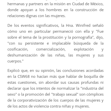
hermanas y partners en la misión en Ciudad de México,
donde apoyan a los hombres en la construcción de
relaciones dignas con las mujeres.
De los eventos significativos, la Hna. Winifred señaló
cómo uno en particular permaneció con ella y "Fue
sobre el tema de la prostitución y la pornografía", dijo,
"con su persistente e implacable búsqueda de la
cosificación, comercialización, explotación y
deshumanización de las niñas, las mujeres y sus
cuerpos."
Explicó que, en su opinión, las conclusiones acordadas
en la CSW68 no hacían más que hablar de boquilla de
estas cuestiones, sin abordar sus causas profundas ni
declarar que los intentos de normalizar la "industria del
sexo" o la promoción del "trabajo sexual" son cómplices
de la corporativización de los cuerpos de las mujeres y
de los actos de violencia contra niñas y mujeres.