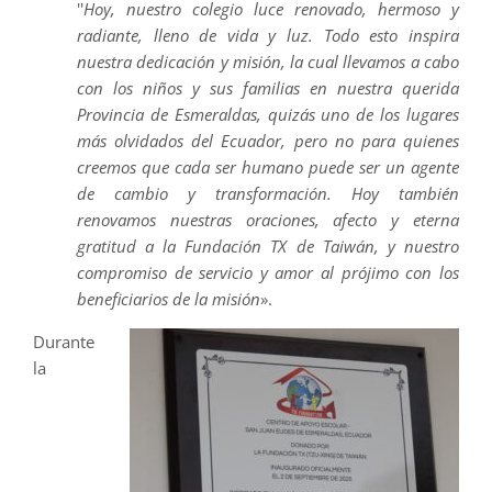
''
Hoy, nuestro colegio luce renovado, hermoso y
radiante, lleno de vida y luz. Todo esto inspira
nuestra dedicación y misión, la cual llevamos a cabo
con los niños y sus familias en nuestra querida
Provincia de Esmeraldas, quizás uno de los lugares
más olvidados del Ecuador, pero no para quienes
creemos que cada ser humano puede ser un agente
de cambio y transformación. Hoy también
renovamos nuestras oraciones, afecto y eterna
gratitud a la Fundación TX de Taiwán, y nuestro
compromiso de servicio y amor al prójimo con los
beneficiarios de la misión
».
Durante
la