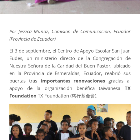
Por Jessica Muñoz, Comisión de Comunicación, Ecuador
(Provincia de Ecuador)
El 3 de septiembre, el Centro de Apoyo Escolar San Juan
Eudes, un ministerio directo de la Congregación de
Nuestra Señora de la Caridad del Buen Pastor, ubicado
en la Provincia de Esmeraldas, Ecuador, reabrió sus
puertas tras
importantes renovaciones
gracias al
apoyo de la organización benéfica taiwanesa
TX
Foundation
TX Foundation (慈行基金會).