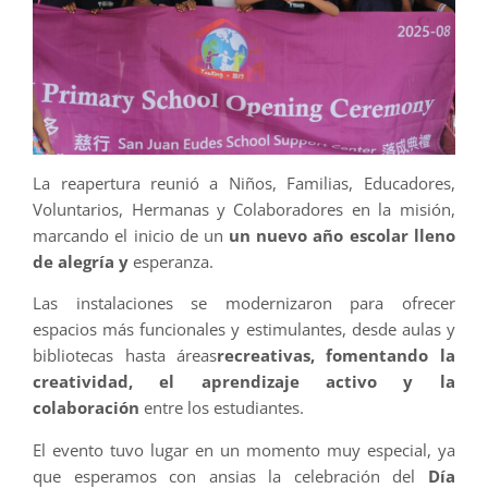
La reapertura reunió a Niños, Familias, Educadores,
Voluntarios, Hermanas y Colaboradores en la misión,
marcando el inicio de un
un nuevo año escolar lleno
de alegría y
esperanza.
Las instalaciones se modernizaron para ofrecer
espacios más funcionales y estimulantes, desde aulas y
bibliotecas hasta áreas
recreativas, fomentando la
creatividad, el aprendizaje activo y la
colaboración
entre los estudiantes.
El evento tuvo lugar en un momento muy especial, ya
que esperamos con ansias la celebración del
Día