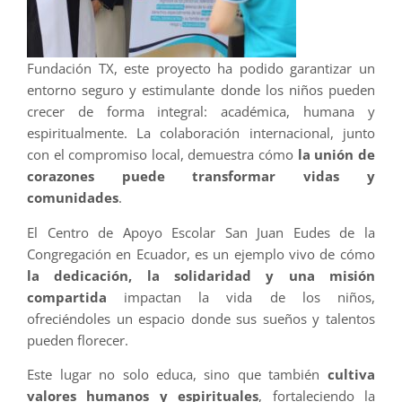
Fundación TX, este proyecto ha podido garantizar un
entorno seguro y estimulante donde los niños pueden
crecer de forma integral: académica, humana y
espiritualmente. La colaboración internacional, junto
con el compromiso local, demuestra cómo
la unión de
corazones puede transformar vidas y
comunidades
.
El Centro de Apoyo Escolar San Juan Eudes de la
Congregación en Ecuador, es un ejemplo vivo de cómo
la dedicación, la solidaridad y una misión
compartida
impactan la vida de los niños,
ofreciéndoles un espacio donde sus sueños y talentos
pueden florecer.
Este lugar no solo educa, sino que también
cultiva
valores humanos y espirituales
, fortaleciendo la