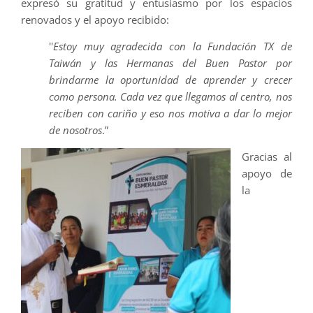
expresó su gratitud y entusiasmo por los espacios
renovados y el apoyo recibido:
''
Estoy muy agradecida con la Fundación TX de
Taiwán y las Hermanas del Buen Pastor por
brindarme la oportunidad de aprender y crecer
como persona. Cada vez que llegamos al centro, nos
reciben con cariño y eso nos motiva a dar lo mejor
de nosotros
.”
Gracias al
apoyo de
la