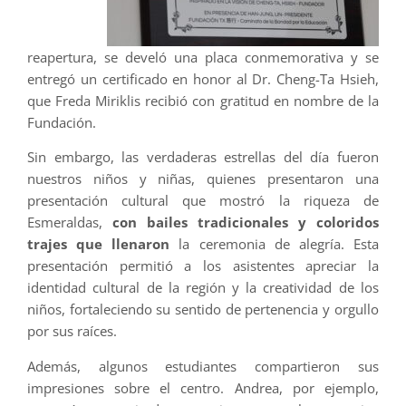
reapertura, se develó una placa conmemorativa y se
entregó un certificado en honor al Dr. Cheng-Ta Hsieh,
que Freda Miriklis recibió con gratitud en nombre de la
Fundación.
Sin embargo, las verdaderas estrellas del día fueron
nuestros niños y niñas, quienes presentaron una
presentación cultural que mostró la riqueza de
Esmeraldas,
con bailes tradicionales y coloridos
trajes que llenaron
la ceremonia de alegría. Esta
presentación permitió a los asistentes apreciar la
identidad cultural de la región y la creatividad de los
niños, fortaleciendo su sentido de pertenencia y orgullo
por sus raíces.
Además, algunos estudiantes compartieron sus
impresiones sobre el centro. Andrea, por ejemplo,