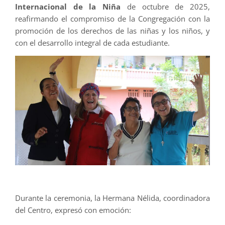
Internacional de la Niña
de octubre de 2025,
reafirmando el compromiso de la Congregación con la
promoción de los derechos de las niñas y los niños, y
con el desarrollo integral de cada estudiante.
Durante la ceremonia, la Hermana Nélida, coordinadora
del Centro, expresó con emoción: