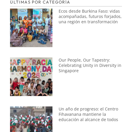
ÚLTIMAS POR CATEGORÍA
Ecos desde Burkina Faso: vidas
acompañadas, futuros forjados,
una región en transformación
Our People, Our Tapestry:
Celebrating Unity in Diversity in
Singapore
Un año de progreso: el Centro
Fihavanana mantiene la
educación al alcance de todos