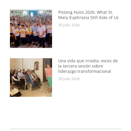
Pistang Hulio 2026: What St.
Mary Euphrasia Still Asks of Us
30 julio 2026
Una vida que irradia: voces de
la tercera sesión sobre
liderazgo transformacional
28 julio 2026