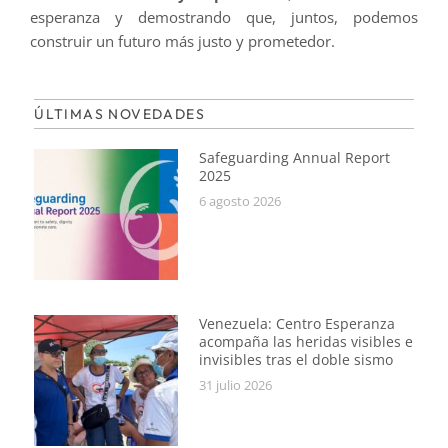
esperanza y demostrando que, juntos, podemos
construir un futuro más justo y prometedor.
ÚLTIMAS NOVEDADES
Safeguarding Annual Report
2025
6 agosto 2026
Venezuela: Centro Esperanza
acompaña las heridas visibles e
invisibles tras el doble sismo
31 julio 2026