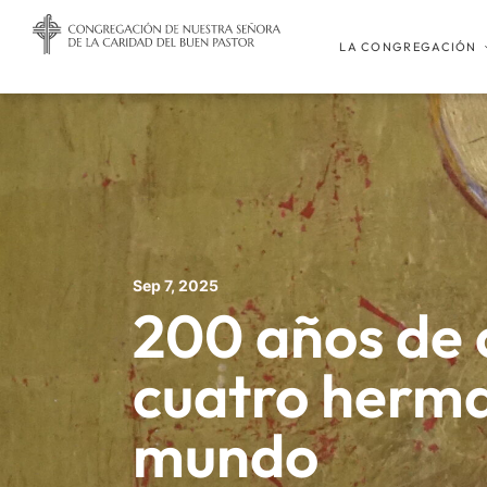
LA CONGREGACIÓN
Sep 7, 2025
200 años de 
cuatro herma
mundo