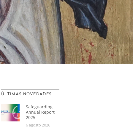
ÚLTIMAS NOVEDADES
Safeguarding
Annual Report
2025
6 agosto 2026