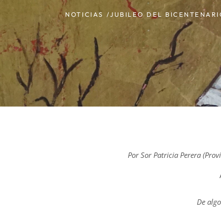
NOTICIAS /
JUBILEO DEL BICENTENARI
Por Sor Patricia Perera (Prov
De algo