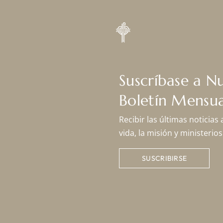
Suscríbase a N
Boletín Mensua
Recibir las últimas noticias
vida, la misión y ministeri
SUSCRIBIRSE