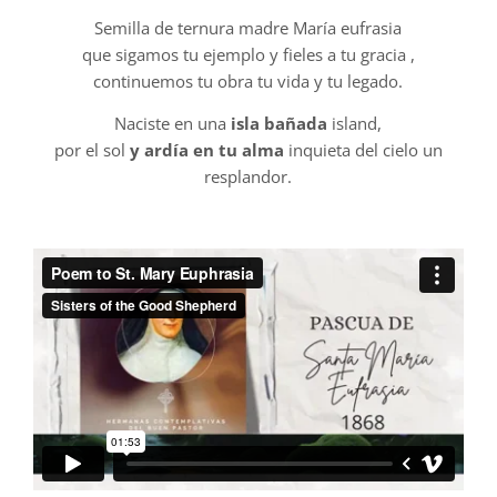
Semilla de ternura madre María eufrasia
que sigamos tu ejemplo y fieles a tu gracia ,
continuemos tu obra tu vida y tu legado.
Naciste en una
isla bañada
island,
por el sol
y ardía en tu alma
inquieta del cielo un
resplandor.