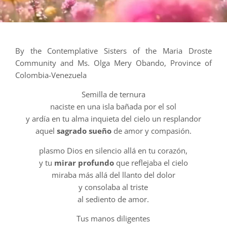
By the Contemplative Sisters of the Maria Droste
Community and Ms. Olga Mery Obando, Province of
Colombia-Venezuela
Semilla de ternura
naciste en una isla bañada por el sol
y ardía en tu alma inquieta del cielo un resplandor
aquel
sagrado sueño
de amor y compasión.
plasmo Dios en silencio allá en tu corazón,
y tu
mirar profundo
que reflejaba el cielo
miraba más allá del llanto del dolor
y consolaba al triste
al sediento de amor.
Tus manos diligentes