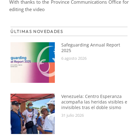
With thanks to the Province Communications Office for
editing the video
ÚLTIMAS NOVEDADES
Safeguarding Annual Report
2025
6 agosto 2026
Venezuela: Centro Esperanza
acompaña las heridas visibles e
invisibles tras el doble sismo
31 julio 2026