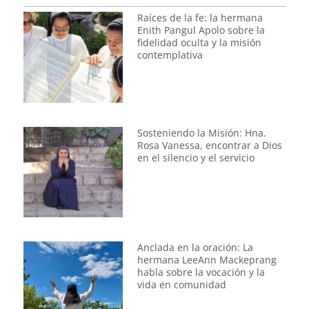
Raíces de la fe: la hermana
Enith Pangul Apolo sobre la
fidelidad oculta y la misión
contemplativa
Sosteniendo la Misión: Hna.
Rosa Vanessa, encontrar a Dios
en el silencio y el servicio
Anclada en la oración: La
hermana LeeAnn Mackeprang
habla sobre la vocación y la
vida en comunidad