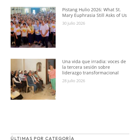
Pistang Hulio 2026: What St.
Mary Euphrasia Still Asks of Us
30 julio 2026
Una vida que irradia: voces de
la tercera sesión sobre
liderazgo transformacional
28 julio 2026
ÚLTIMAS POR CATEGORÍA