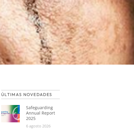
ÚLTIMAS NOVEDADES
Safeguarding
Annual Report
2025
6 agosto 2026