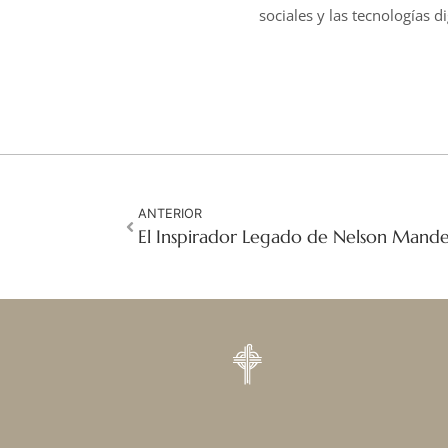
sociales y las tecnologías di
ANTERIOR
El Inspirador Legado de Nelson Mande