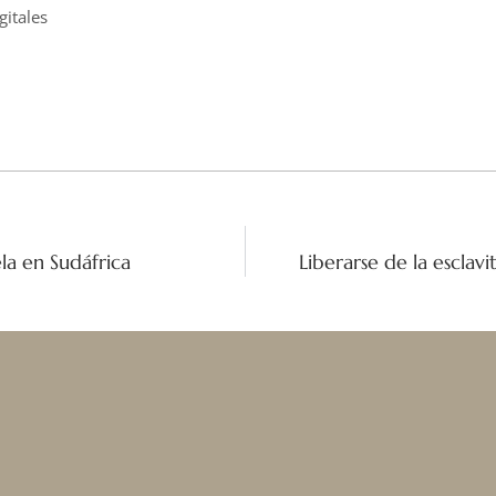
gitales
la en Sudáfrica
Liberarse de la esclav