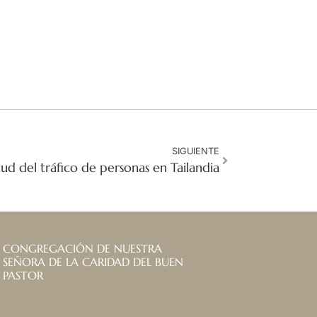
SIGUIENTE
itud del tráfico de personas en Tailandia
CONGREGACIÓN DE NUESTRA
SEÑORA DE LA CARIDAD DEL BUEN
PASTOR