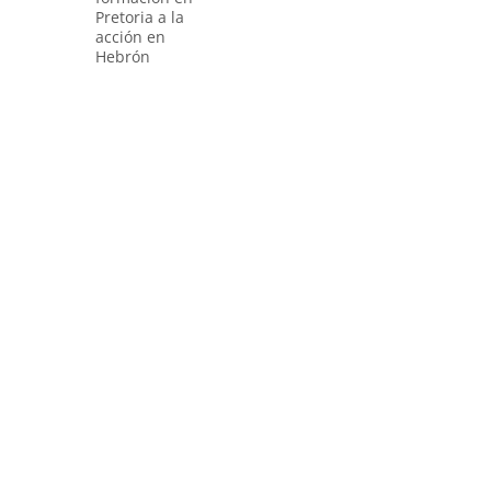
Pretoria a la
acción en
Hebrón