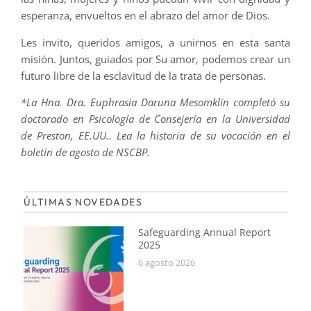
esperanza, envueltos en el abrazo del amor de Dios.
Les invito, queridos amigos, a unirnos en esta santa
misión. Juntos, guiados por Su amor, podemos crear un
futuro libre de la esclavitud de la trata de personas.
*La Hna. Dra. Euphrasia Daruna Mesomklin completó su
doctorado en Psicología de Consejería en la Universidad
de Preston, EE.UU.. Lea la historia de su vocación en el
boletín de agosto de NSCBP.
ÚLTIMAS NOVEDADES
Safeguarding Annual Report
2025
6 agosto 2026