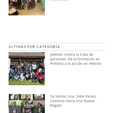
ÚLTIMAS POR CATEGORÍA
Jóvenes contra la trata de
personas: De la formación en
Pretoria a la acción en Hebrón
Ya Somos Una: Siete Países
Caminos Hacia una Nueva
Región