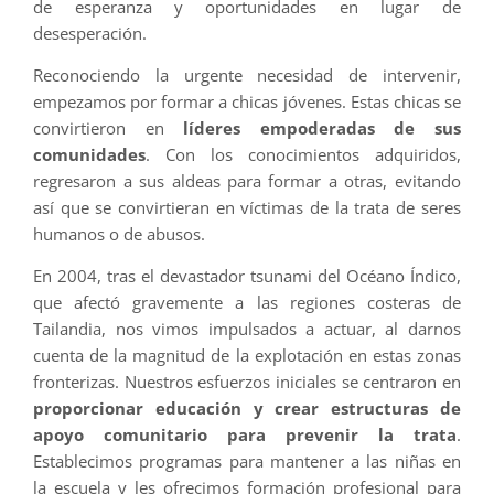
de esperanza y oportunidades en lugar de
desesperación.
Reconociendo la urgente necesidad de intervenir,
empezamos por formar a chicas jóvenes. Estas chicas se
convirtieron en
líderes empoderadas de sus
comunidades
. Con los conocimientos adquiridos,
regresaron a sus aldeas para formar a otras, evitando
así que se convirtieran en víctimas de la trata de seres
humanos o de abusos.
En 2004, tras el devastador tsunami del Océano Índico,
que afectó gravemente a las regiones costeras de
Tailandia, nos vimos impulsados a actuar, al darnos
cuenta de la magnitud de la explotación en estas zonas
fronterizas. Nuestros esfuerzos iniciales se centraron en
proporcionar educación y crear estructuras de
apoyo comunitario para prevenir la trata
.
Establecimos programas para mantener a las niñas en
la escuela y les ofrecimos formación profesional para