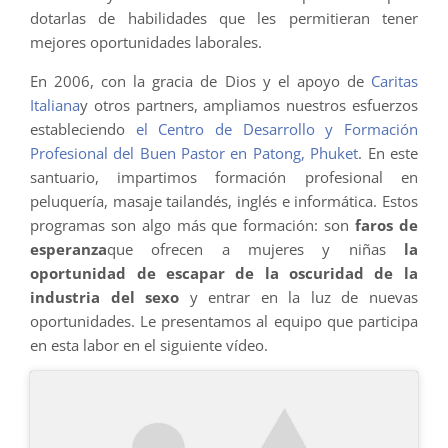
dotarlas de habilidades que les permitieran tener
mejores oportunidades laborales.
En 2006, con la gracia de Dios y el apoyo de
Caritas
Italiana
y otros partners, ampliamos nuestros esfuerzos
estableciendo
el Centro de Desarrollo y Formación
Profesional del Buen Pastor en Patong, Phuket
. En este
santuario, impartimos formación profesional en
peluquería, masaje tailandés, inglés e informática. Estos
programas son algo más que formación: son
faros de
esperanza
que ofrecen a mujeres y niñas
la
oportunidad de escapar de la oscuridad de la
industria del sexo
y entrar en la luz de nuevas
oportunidades. Le presentamos al equipo que participa
en esta labor en el siguiente vídeo.