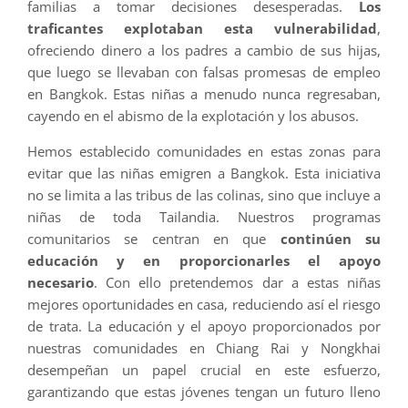
familias a tomar decisiones desesperadas.
Los
traficantes explotaban esta vulnerabilidad
,
ofreciendo dinero a los padres a cambio de sus hijas,
que luego se llevaban con falsas promesas de empleo
en Bangkok. Estas niñas a menudo nunca regresaban,
cayendo en el abismo de la explotación y los abusos.
Hemos establecido comunidades en estas zonas para
evitar que las niñas emigren a Bangkok. Esta iniciativa
no se limita a las tribus de las colinas, sino que incluye a
niñas de toda Tailandia. Nuestros programas
comunitarios se centran en que
continúen su
educación y en proporcionarles el apoyo
necesario
. Con ello pretendemos dar a estas niñas
mejores oportunidades en casa, reduciendo así el riesgo
de trata. La educación y el apoyo proporcionados por
nuestras comunidades en Chiang Rai y Nongkhai
desempeñan un papel crucial en este esfuerzo,
garantizando que estas jóvenes tengan un futuro lleno