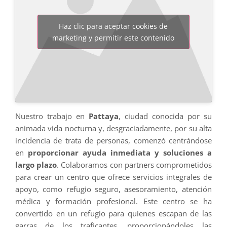
Haz clic para aceptar cookies de
marketing y permitir este contenido
Nuestro trabajo en
Pattaya
, ciudad conocida por su
animada vida nocturna y, desgraciadamente, por su alta
incidencia de trata de personas, comenzó centrándose
en
proporcionar ayuda inmediata y soluciones a
largo plazo
. Colaboramos con partners comprometidos
para crear un centro que ofrece servicios integrales de
apoyo, como refugio seguro, asesoramiento, atención
médica y formación profesional. Este centro se ha
convertido en un refugio para quienes escapan de las
garras de los traficantes, proporcionándoles las