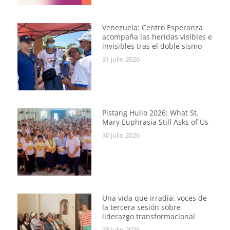
Venezuela: Centro Esperanza
acompaña las heridas visibles e
invisibles tras el doble sismo
31 julio 2026
Pistang Hulio 2026: What St.
Mary Euphrasia Still Asks of Us
30 julio 2026
Una vida que irradia: voces de
la tercera sesión sobre
liderazgo transformacional
28 julio 2026