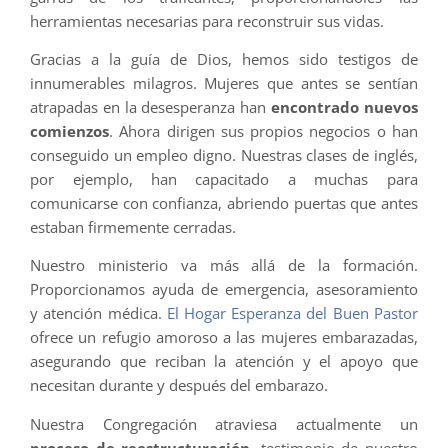
herramientas necesarias para reconstruir sus vidas.
Gracias a la guía de Dios, hemos sido testigos de
innumerables milagros. Mujeres que antes se sentían
atrapadas en la desesperanza han
encontrado nuevos
comienzos
. Ahora dirigen sus propios negocios o han
conseguido un empleo digno. Nuestras clases de inglés,
por ejemplo, han capacitado a muchas para
comunicarse con confianza, abriendo puertas que antes
estaban firmemente cerradas.
Nuestro ministerio va más allá de la formación.
Proporcionamos ayuda de emergencia, asesoramiento
y atención médica.
El Hogar Esperanza del Buen Pastor
ofrece un refugio amoroso a las mujeres embarazadas,
asegurando que reciban la atención y el apoyo que
necesitan durante y después del embarazo.
Nuestra Congregación atraviesa actualmente un
proceso de reestructuración
, testimonio de nuestro