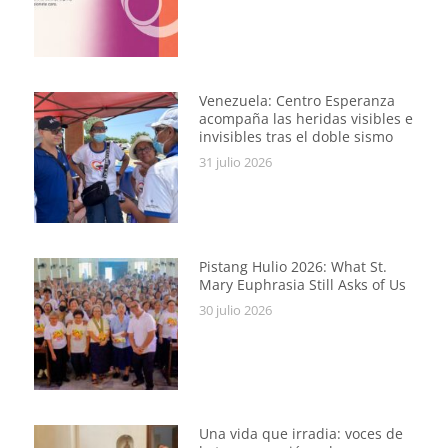
Venezuela: Centro Esperanza
acompaña las heridas visibles e
invisibles tras el doble sismo
31 julio 2026
Pistang Hulio 2026: What St.
Mary Euphrasia Still Asks of Us
30 julio 2026
Una vida que irradia: voces de