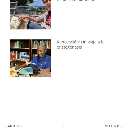
Renovación: Un viaje a la
cristogénesis
ANTERIOR
SIGUIENTE