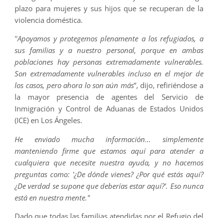
plazo para mujeres y sus hijos que se recuperan de la
violencia doméstica.
''
Apoyamos y protegemos plenamente a los refugiados, a
sus familias y a nuestro personal, porque en ambas
poblaciones hay personas extremadamente vulnerables.
Son extremadamente vulnerables incluso en el mejor de
los casos, pero ahora lo son aún más
”, dijo, refiriéndose a
la mayor presencia de agentes del Servicio de
Inmigración y Control de Aduanas de Estados Unidos
(ICE) en Los Ángeles.
He enviado mucha información... simplemente
manteniendo firme que estamos aquí para atender a
cualquiera que necesite nuestra ayuda, y no hacemos
preguntas como: '¿De dónde vienes? ¿Por qué estás aquí?
¿De verdad se supone que deberías estar aquí?'. Eso nunca
está en nuestra mente."
Dado que todas las familias atendidas por el Refugio del