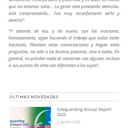
que no estamos solos... La gente está prestando atención,
está comprometida... Fue muy reconfortante verlo y
sentirlo".
"Y además de eso, y de nuevo, con las oraciones,
honestamente, sigan haciendo el trabajo que todos están
haciendo. Planteen estas conversaciones y hagan estas
preguntas, no solo a los buenos pastores, sino a todos. En
general, no pierden nada al conversar con alguien, incluso
si sus puntos de vista son diferentes a los suyos".
ÚLTIMAS NOVEDADES
Safeguarding Annual Report
2025
6 agosto 2026