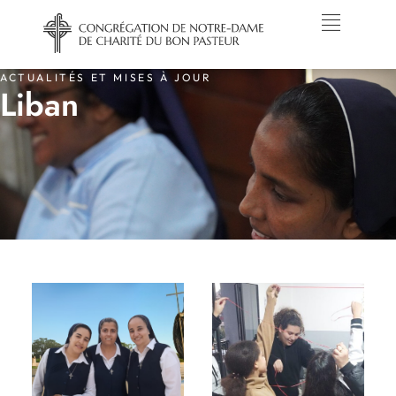
ACTUALITÉS ET MISES À JOUR
Liban