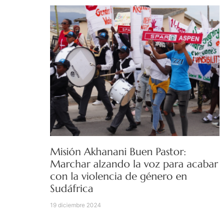
Misión Akhanani Buen Pastor:
Marchar alzando la voz para acabar
con la violencia de género en
Sudáfrica
19 diciembre 2024