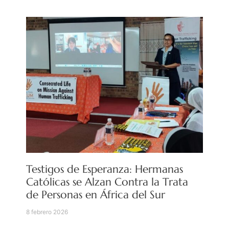
Testigos de Esperanza: Hermanas
Católicas se Alzan Contra la Trata
de Personas en África del Sur
8 febrero 2026