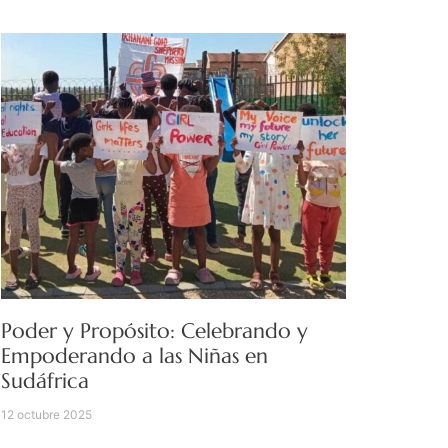
Poder y Propósito: Celebrando y
Empoderando a las Niñas en
Sudáfrica
12 octubre 2025