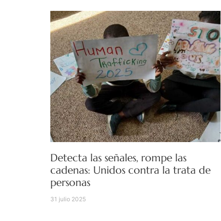
Detecta las señales, rompe las
cadenas: Unidos contra la trata de
personas
31 julio 2025