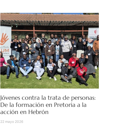
Jóvenes contra la trata de personas:
De la formación en Pretoria a la
acción en Hebrón
22 mayo 2026