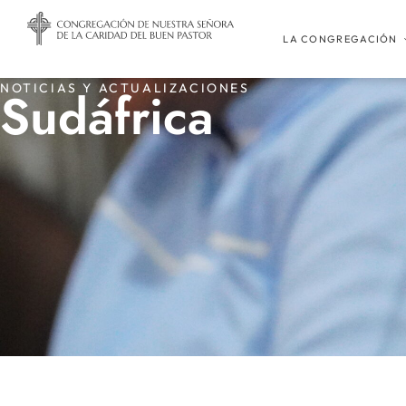
LA CONGREGACIÓN
NOTICIAS Y ACTUALIZACIONES
Sudáfrica