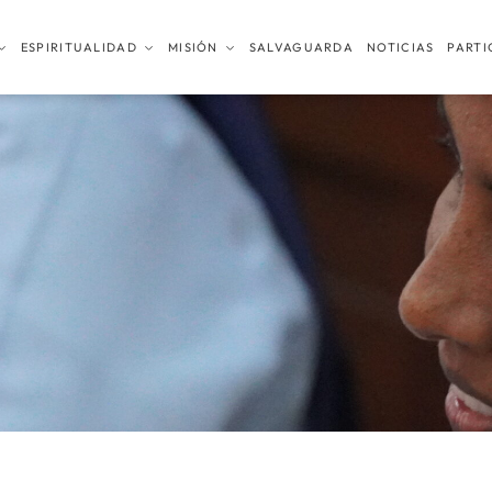
ESPIRITUALIDAD
MISIÓN
SALVAGUARDA
NOTICIAS
PARTI