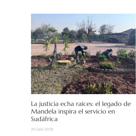
La justicia echa raíces: el legado de
Mandela inspira el servicio en
Sudáfrica
20 julio 2026