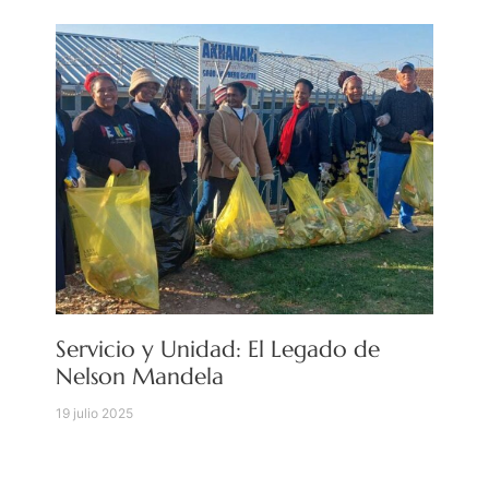
Servicio y Unidad: El Legado de
Nelson Mandela
19 julio 2025