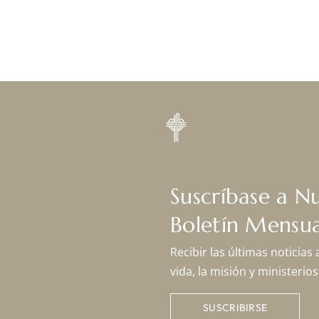
Suscríbase a N
Boletín Mensua
Recibir las últimas noticias
vida, la misión y ministeri
SUSCRIBIRSE