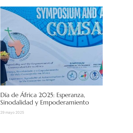
Día de África 2025: Esperanza,
Sinodalidad y Empoderamiento
29 mayo 2025