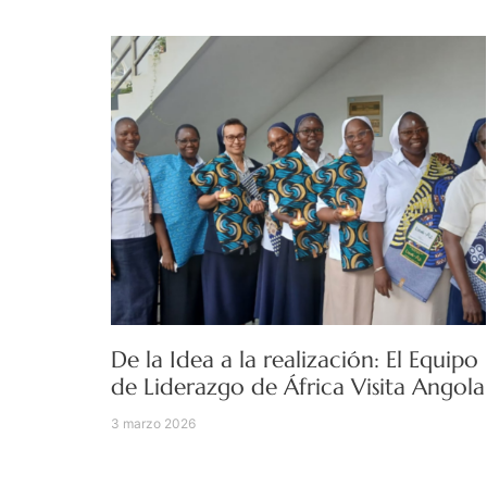
De la Idea a la realización: El Equipo
de Liderazgo de África Visita Angola
3 marzo 2026