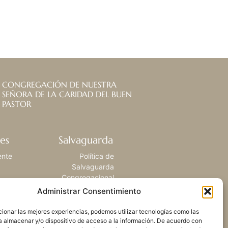
CONGREGACIÓN DE NUESTRA
SEÑORA DE LA CARIDAD DEL BUEN
PASTOR
es
Salvaguarda
ente
Política de
Salvaguarda
Congregacional
Administrar Consentimiento
ionar las mejores experiencias, podemos utilizar tecnologías como las
a almacenar y/o dispositivo de acceso a la información. De acuerdo con