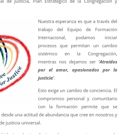
al de Justicia, Plan Estratégico de la Congregación y
Nuestra esperanza es que a través del
trabajo del Equipo de Formación
Internacional, podamos iniciar
procesos que permitan un cambio
sistémico en la Congregación,
mientras nos dejamos ser
'Atraídos
por el amor, apasionados por la
justicia'
.
Esto exige un cambio de conciencia. El
compromiso personal y comunitario
con la formación permite que se
r desde una actitud de abundancia que cree en nosotros y
e justicia universal.