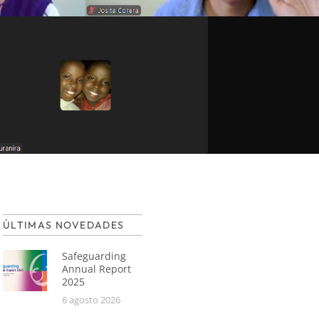
ÚLTIMAS NOVEDADES
Safeguarding
Annual Report
2025
6 agosto 2026