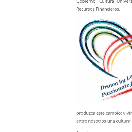
Gobierno, Cultura Univers
Recursos Financieros.
produzca este cambio: vivi
entre nosotros una cultura d