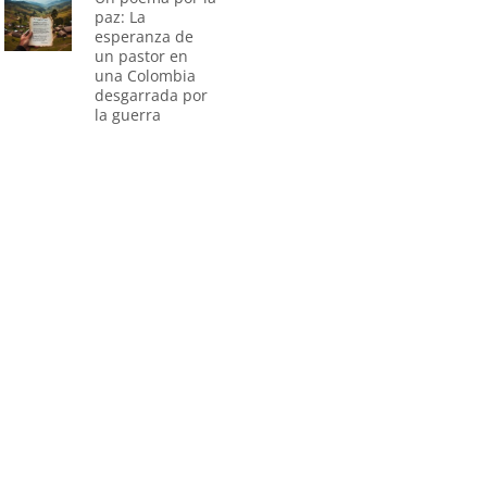
paz: La
esperanza de
un pastor en
una Colombia
desgarrada por
la guerra