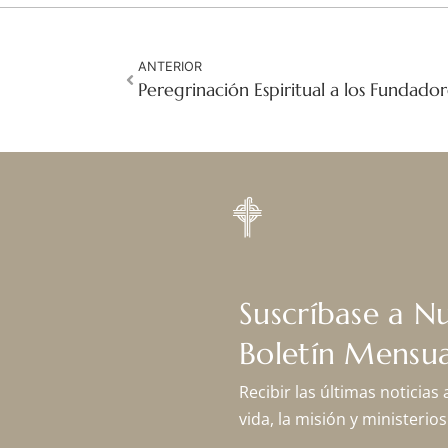
ANTERIOR
Suscríbase a N
Boletín Mensua
Recibir las últimas noticias
vida, la misión y ministeri