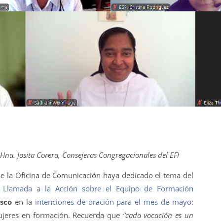
na. Josita Corera, Consejeras Congregacionales del EFI
e la Oficina de Comunicación haya dedicado el tema del
a
Llamada a la Acción sobre el Equipo de Formación
sco
en la
intenciones de oración para el mes de mayo
:
ujeres en formación. Recuerda que
“cada vocación es un