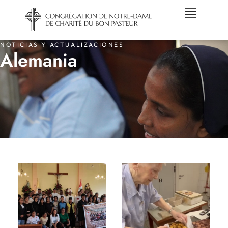
NOTICIAS Y ACTUALIZACIONES
Alemania