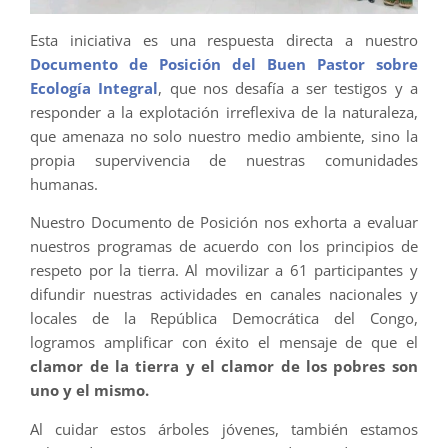
Esta iniciativa es una respuesta directa a nuestro
Documento de Posición del Buen Pastor sobre
Ecología Integral
, que nos desafía a ser testigos y a
responder a la explotación irreflexiva de la naturaleza,
que amenaza no solo nuestro medio ambiente, sino la
propia supervivencia de nuestras comunidades
humanas.
Nuestro Documento de Posición nos exhorta a evaluar
nuestros programas de acuerdo con los principios de
respeto por la tierra. Al movilizar a 61 participantes y
difundir nuestras actividades en canales nacionales y
locales de la República Democrática del Congo,
logramos amplificar con éxito el mensaje de que el
clamor de la tierra y el clamor de los pobres son
uno y el mismo.
Al cuidar estos árboles jóvenes, también estamos