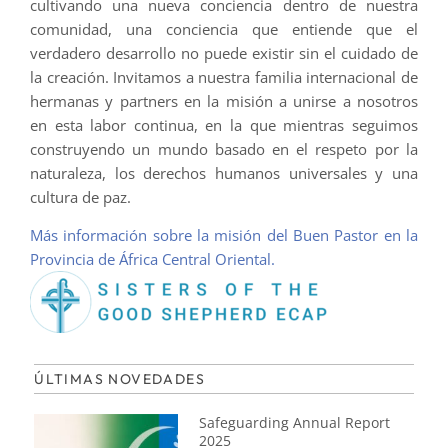
cultivando una nueva conciencia dentro de nuestra
comunidad, una conciencia que entiende que el
verdadero desarrollo no puede existir sin el cuidado de
la creación. Invitamos a nuestra familia internacional de
hermanas y partners en la misión a unirse a nosotros
en esta labor continua, en la que mientras seguimos
construyendo un mundo basado en el respeto por la
naturaleza, los derechos humanos universales y una
cultura de paz.
Más información sobre la misión del Buen Pastor en la
Provincia de África Central Oriental.
ÚLTIMAS NOVEDADES
Safeguarding Annual Report
2025