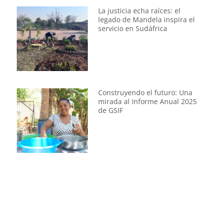
La justicia echa raíces: el
legado de Mandela inspira el
servicio en Sudáfrica
Construyendo el futuro: Una
mirada al Informe Anual 2025
de GSIF