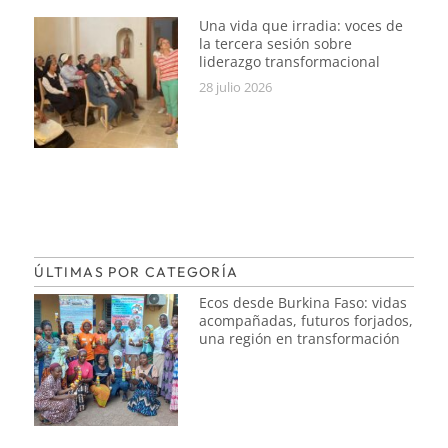
Una vida que irradia: voces de
la tercera sesión sobre
liderazgo transformacional
28 julio 2026
ÚLTIMAS POR CATEGORÍA
Ecos desde Burkina Faso: vidas
acompañadas, futuros forjados,
una región en transformación