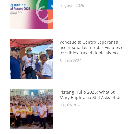
6 agosto 2026
Venezuela: Centro Esperanza
acompaña las heridas visibles e
invisibles tras el doble sismo
31 julio 2026
Pistang Hulio 2026: What St.
Mary Euphrasia Still Asks of Us
30 julio 2026