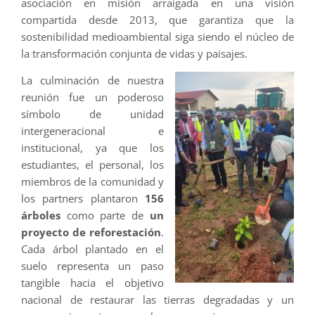
asociación en misión arraigada en una visión
compartida desde 2013, que garantiza que la
sostenibilidad medioambiental siga siendo el núcleo de
la transformación conjunta de vidas y paisajes.
La culminación de nuestra
reunión fue un poderoso
símbolo de unidad
intergeneracional e
institucional, ya que los
estudiantes, el personal, los
miembros de la comunidad y
los partners plantaron
156
árboles
como parte de
un
proyecto de reforestación
.
Cada árbol plantado en el
suelo representa un paso
tangible hacia el objetivo
nacional de restaurar las tierras degradadas y un