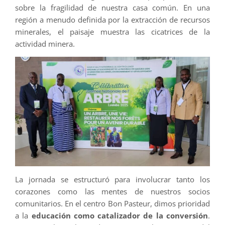
sobre la fragilidad de nuestra casa común. En una
región a menudo definida por la extracción de recursos
minerales, el paisaje muestra las cicatrices de la
actividad minera.
La jornada se estructuró para involucrar tanto los
corazones como las mentes de nuestros socios
comunitarios. En el centro Bon Pasteur, dimos prioridad
a la
educación como catalizador de la conversión
.