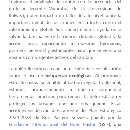
Tuvimos el privilegio de contar con la presencia del
profesor Jérémie Mwambu, de la Universidad de
Kolwezi, quien impartió un taller de alto nivel sobre la
importancia vital de los árboles en la lucha contra el
calentamiento global. Sus conocimientos ayudaron a
salvar la brecha entre la ciencia climática global y la
acción local, capacitando a nuestras hermanas,
partners, personal y estudiantes para que se vean a sí
mismos como agentes activos del cambio.
También llevamos a cabo una sesión de sensibilización
sobre el uso de
briquetas ecológicas
. Al promover
esta alternativa sostenible al carbón vegetal tradicional,
estamos proporcionando a nuestra comunidad
herramientas prácticas para reducir la deforestación y
proteger los bosques que aún nos quedan. Estas
acciones se derivan directamente del Plan Estratégico
2024-2028 de Bon Pasteur Kolwezi, guiado por la
Fundación Internacional del Buen Pastor
(GSIF), una