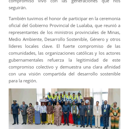
compromiso vivo con las generaciones que nos
seguirán.
También tuvimos el honor de participar en la ceremonia
oficial del Gobierno Provincial de Lualaba, que reunió a
representantes de los ministros provinciales de Minas,
Medio Ambiente, Desarrollo Sostenible, Género y otros
líderes locales clave. El fuerte compromiso de las
comunidades, las organizaciones católicas y los actores
gubernamentales refuerza la legitimidad de este
compromiso colectivo y demuestra una clara afinidad
con una visión compartida del desarrollo sostenible
para la región.