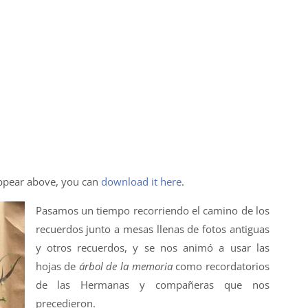
appear above, you can
download it here
.
Pasamos un tiempo recorriendo el camino de los
recuerdos junto a mesas llenas de fotos antiguas
y otros recuerdos, y se nos animó a usar las
hojas de
árbol de la memoria
como recordatorios
de las Hermanas y compañeras que nos
precedieron.