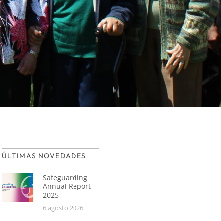
ÚLTIMAS NOVEDADES
Safeguarding
Annual Report
2025
6 agosto 2026