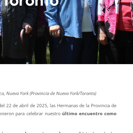
co, Nueva York (Provincia de Nueva York/Toronto)
 del 22 de abril de 2025, las Hermanas de la Provincia de
nieron para celebrar nuestro
último encuentro como