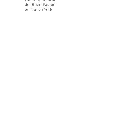
del Buen Pastor
en Nueva York