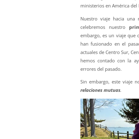
ministerios en América del 
Nuestro viaje hacia una
celebremos nuestro
prim
embargo, es un viaje que 
han fusionado en el pasad
actuales de Centro Sur, Ce
hemos contado con la ay
errores del pasado.
Sin embargo, este viaje n
relaciones mutuas
.