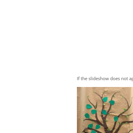
If the slideshow does not 