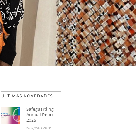
ÚLTIMAS NOVEDADES
Safeguarding
Annual Report
2025
6 agosto 2026