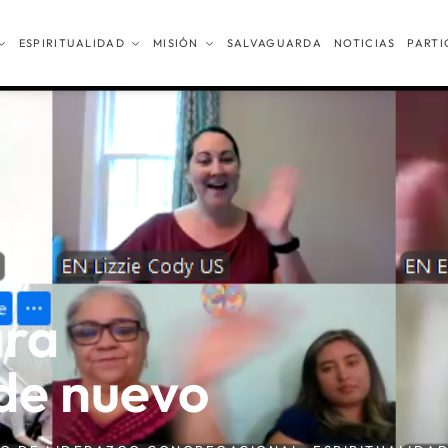
ESPIRITUALIDAD
MISIÓN
SALVAGUARDA
NOTICIAS
PARTI
ara
de nuevo