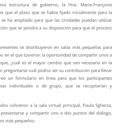
va estructura de gobierno, la Hna. Marie-Françoise
s que el plazo que se había fijado inicialmente para la
 se ha ampliado para que las Unidades puedan utilizar
ión que se pondrá a su disposición para que el proceso
 presentes se distribuyeron en salas más pequeñas para
po en el que tuvieron la oportunidad de compartir unos a
 que, ¿cuál es el mayor cambio que ven necesario en la
o preguntarse cuál podría ser su contribución para llevar
eó un formulario en línea para que los participantes
tas individuales o de grupo, que se recopilarían y
os volvieron a la sala virtual principal, Paula Sgherza,
 a presentarse y compartir uno o dos puntos del diálogo,
pos más pequeños.