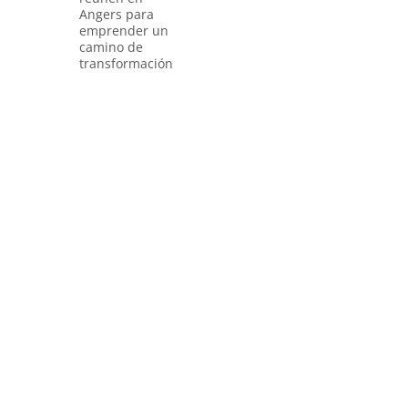
Angers para
emprender un
camino de
transformación