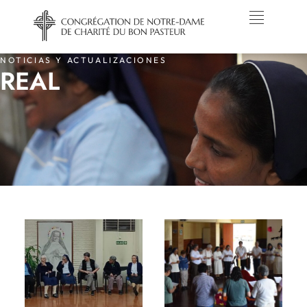
NOTICIAS Y ACTUALIZACIONES
REAL