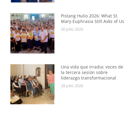
Pistang Hulio 2026: What St.
Mary Euphrasia Still Asks of Us
30 julio 2026
Una vida que irradia: voces de
la tercera sesión sobre
liderazgo transformacional
28 julio 2026