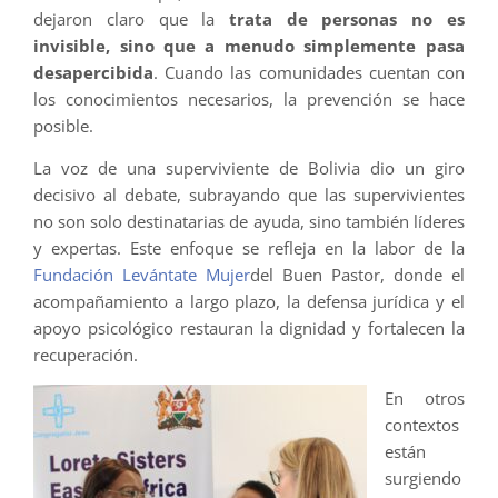
dejaron claro que la
trata de personas no es
invisible, sino que a menudo simplemente pasa
desapercibida
. Cuando las comunidades cuentan con
los conocimientos necesarios, la prevención se hace
posible.
La voz de una superviviente de Bolivia dio un giro
decisivo al debate, subrayando que las supervivientes
no son solo destinatarias de ayuda, sino también líderes
y expertas. Este enfoque se refleja en la labor de la
Fundación Levántate Mujer
del Buen Pastor, donde el
acompañamiento a largo plazo, la defensa jurídica y el
apoyo psicológico restauran la dignidad y fortalecen la
recuperación.
En otros
contextos
están
surgiendo