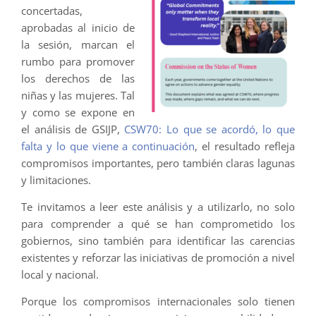
concertadas,
aprobadas al inicio de
la sesión, marcan el
rumbo para promover
los derechos de las
niñas y las mujeres. Tal
y como se expone en
el análisis de GSIJP,
CSW70: Lo que se acordó, lo que
falta y lo que viene a continuación
, el resultado refleja
compromisos importantes, pero también claras lagunas
y limitaciones.
Te invitamos a leer este análisis y a utilizarlo, no solo
para comprender a qué se han comprometido los
gobiernos, sino también para identificar las carencias
existentes y reforzar las iniciativas de promoción a nivel
local y nacional.
Porque los compromisos internacionales solo tienen