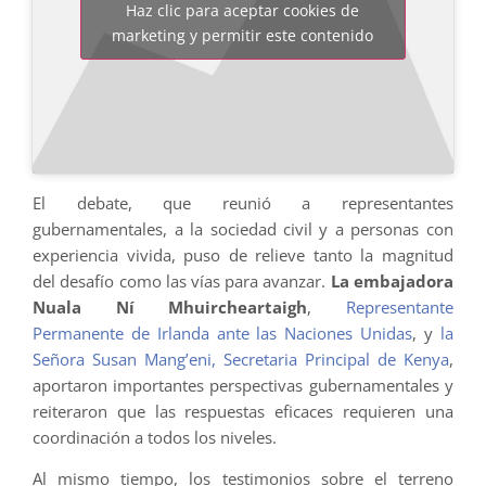
Haz clic para aceptar cookies de
marketing y permitir este contenido
El debate, que reunió a representantes
gubernamentales, a la sociedad civil y a personas con
experiencia vivida, puso de relieve tanto la magnitud
del desafío como las vías para avanzar.
La embajadora
Nuala Ní Mhuircheartaigh
,
Representante
Permanente de Irlanda ante las Naciones Unidas
, y
la
Señora Susan Mang’eni, Secretaria Principal de Kenya
,
aportaron importantes perspectivas gubernamentales y
reiteraron que las respuestas eficaces requieren una
coordinación a todos los niveles.
Al mismo tiempo, los testimonios sobre el terreno