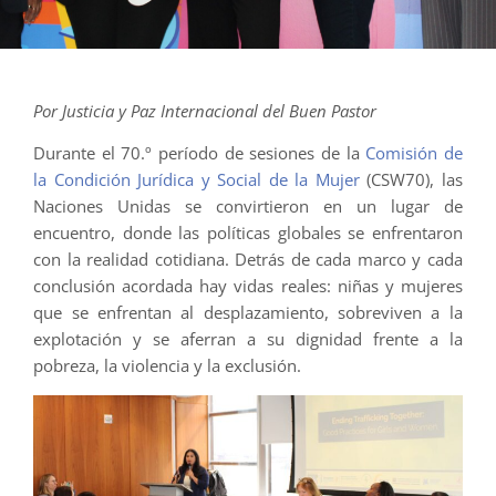
Por Justicia y Paz Internacional del Buen Pastor
Durante el 70.º período de sesiones de la
Comisión de
la Condición Jurídica y Social de la Mujer
(CSW70), las
Naciones Unidas se convirtieron en un lugar de
encuentro, donde las políticas globales se enfrentaron
con la realidad cotidiana. Detrás de cada marco y cada
conclusión acordada hay vidas reales: niñas y mujeres
que se enfrentan al desplazamiento, sobreviven a la
explotación y se aferran a su dignidad frente a la
pobreza, la violencia y la exclusión.