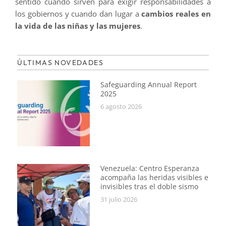
sentido cuando sirven para exigir responsabilidades a
los gobiernos y cuando dan lugar a
cambios reales en
la vida de las niñas y las mujeres
.
ÚLTIMAS NOVEDADES
Safeguarding Annual Report
2025
6 agosto 2026
Venezuela: Centro Esperanza
acompaña las heridas visibles e
invisibles tras el doble sismo
31 julio 2026