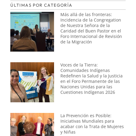
ÚLTIMAS POR CATEGORÍA
Más allá de las fronteras:
Incidencia de la Congregation
de Nuestra Señora de la
Caridad del Buen Pastor en el
Foro Internacional de Revisión
de la Migración
Voces de la Tierra:
Comunidades Indígenas
Redefinen la Salud y la Justicia
en el Foro Permanente de las
Naciones Unidas para las
Cuestiones Indígenas 2026
La Prevención es Posible:
Iniciativas Mundiales para
acabar con la Trata de Mujeres
y Niñas