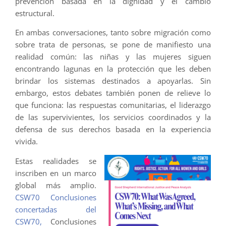
prevención basada en la dignidad y el cambio
estructural.
En ambas conversaciones, tanto sobre migración como
sobre trata de personas, se pone de manifiesto una
realidad común: las niñas y las mujeres siguen
encontrando lagunas en la protección que les deben
brindar los sistemas destinados a apoyarlas. Sin
embargo, estos debates también ponen de relieve lo
que funciona: las respuestas comunitarias, el liderazgo
de las supervivientes, los servicios coordinados y la
defensa de sus derechos basada en la experiencia
vivida.
Estas realidades se
inscriben en un marco
global más amplio.
CSW70 Conclusiones
concertadas del
CSW70,
Conclusiones