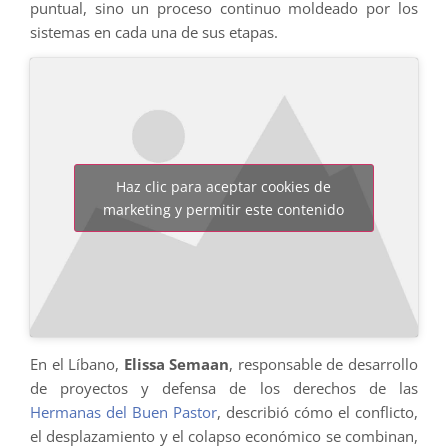
puntual, sino un proceso continuo moldeado por los
sistemas en cada una de sus etapas.
Haz clic para aceptar cookies de
marketing y permitir este contenido
En el Líbano,
Elissa Semaan
, responsable de desarrollo
de proyectos y defensa de los derechos de las
Hermanas del Buen Pastor
, describió cómo el conflicto,
el desplazamiento y el colapso económico se combinan,