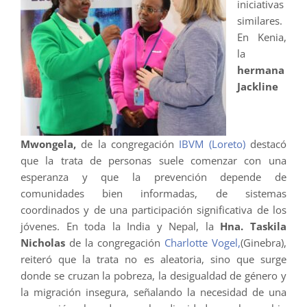
iniciativas
similares.
En Kenia,
la
hermana
Jackline
Mwongela,
de la congregación
IBVM (Loreto)
destacó
que la trata de personas suele comenzar con una
esperanza y que la prevención depende de
comunidades bien informadas, de sistemas
coordinados y de una participación significativa de los
jóvenes. En toda la India y Nepal, la
Hna. Taskila
Nicholas
de la congregación
Charlotte Vogel,
(Ginebra),
reiteró que la trata no es aleatoria, sino que surge
donde se cruzan la pobreza, la desigualdad de género y
la migración insegura, señalando la necesidad de una