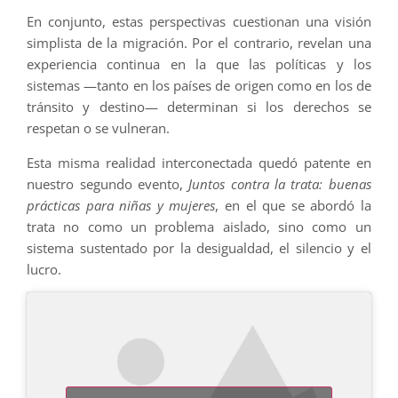
En conjunto, estas perspectivas cuestionan una visión
simplista de la migración. Por el contrario, revelan una
experiencia continua en la que las políticas y los
sistemas —tanto en los países de origen como en los de
tránsito y destino— determinan si los derechos se
respetan o se vulneran.
Esta misma realidad interconectada quedó patente en
nuestro segundo evento,
Juntos contra la trata: buenas
prácticas para niñas y mujeres
, en el que se abordó la
trata no como un problema aislado, sino como un
sistema sustentado por la desigualdad, el silencio y el
lucro.