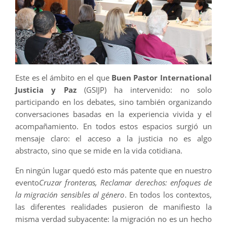
Este es el ámbito en el que
Buen Pastor International
Justicia y Paz
(GSIJP) ha intervenido: no solo
participando en los debates, sino también organizando
conversaciones basadas en la experiencia vivida y el
acompañamiento. En todos estos espacios surgió un
mensaje claro: el acceso a la justicia no es algo
abstracto, sino que se mide en la vida cotidiana.
En ningún lugar quedó esto más patente que en nuestro
evento
Cruzar fronteras, Reclamar derechos: enfoques de
la migración sensibles al género
. En todos los contextos,
las diferentes realidades pusieron de manifiesto la
misma verdad subyacente: la migración no es un hecho