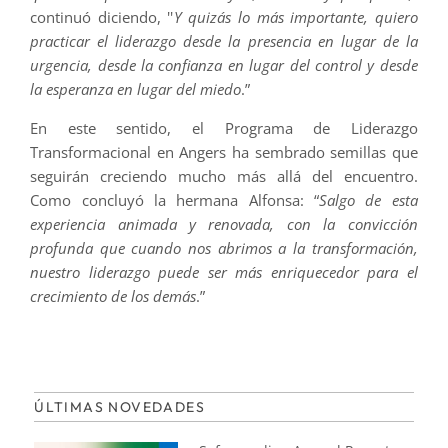
continuó diciendo, ''
Y quizás lo más importante, quiero
practicar el liderazgo desde la presencia en lugar de la
urgencia, desde la confianza en lugar del control y desde
la esperanza en lugar del miedo
.”
En este sentido, el Programa de Liderazgo
Transformacional en Angers ha sembrado semillas que
seguirán creciendo mucho más allá del encuentro.
Como concluyó la hermana Alfonsa: “
Salgo de esta
experiencia animada y renovada, con la convicción
profunda que cuando nos abrimos a la transformación,
nuestro liderazgo puede ser más enriquecedor para el
crecimiento de los demás
.”
ÚLTIMAS NOVEDADES