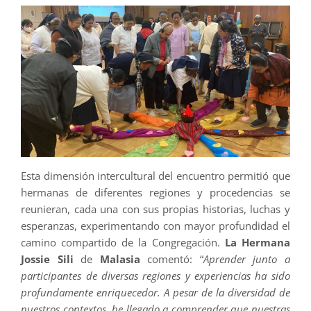
Esta dimensión intercultural del encuentro permitió que
hermanas de diferentes regiones y procedencias se
reunieran, cada una con sus propias historias, luchas y
esperanzas, experimentando con mayor profundidad el
camino compartido de la Congregación.
La Hermana
Jossie Sili
de
Malasia
comentó: “
Aprender junto a
participantes de diversas regiones y experiencias ha sido
profundamente enriquecedor. A pesar de la diversidad de
nuestros contextos, he llegado a comprender que nuestras