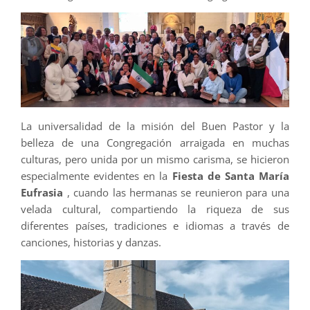
La universalidad de la misión del Buen Pastor y la
belleza de una Congregación arraigada en muchas
culturas, pero unida por un mismo carisma, se hicieron
especialmente evidentes en la
Fiesta de Santa María
Eufrasia
, cuando las hermanas se reunieron para una
velada cultural, compartiendo la riqueza de sus
diferentes países, tradiciones e idiomas a través de
canciones, historias y danzas.