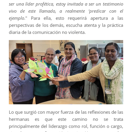
ser una líder profética, estoy invitada a ser un testimonio
vivo de este llamado, a realmente ‘predicar con el
ejemplo
.'' Para ella, esto requerirá apertura a las
perspectivas de los demás, escucha atenta y la práctica
diaria de la comunicación no violenta.
Lo que surgió con mayor fuerza de las reflexiones de las
hermanas es que este camino no se trata
principalmente del liderazgo como rol, función o cargo,