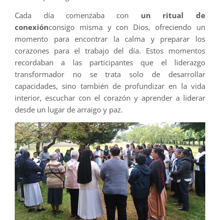
Cada día comenzaba con
un ritual de
conexión
consigo misma y con Dios, ofreciendo un
momento para encontrar la calma y preparar los
corazones para el trabajo del día. Estos momentos
recordaban a las participantes que el liderazgo
transformador no se trata solo de desarrollar
capacidades, sino también de profundizar en la vida
interior, escuchar con el corazón y aprender a liderar
desde un lugar de arraigo y paz.