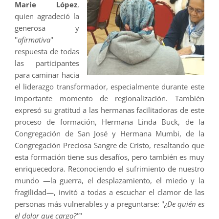
Marie López
,
quien agradeció la
generosa y
''
afirmativa
''
respuesta de todas
las participantes
para caminar hacia
el liderazgo transformador, especialmente durante este
importante momento de regionalización. También
expresó su gratitud a las hermanas facilitadoras de este
proceso de formación, Hermana Linda Buck, de la
Congregación de San José y Hermana Mumbi, de la
Congregación Preciosa Sangre de Cristo, resaltando que
esta formación tiene sus desafíos, pero también es muy
enriquecedora. Reconociendo el sufrimiento de nuestro
mundo —la guerra, el desplazamiento, el miedo y la
fragilidad—, invitó a todas a escuchar el clamor de las
personas más vulnerables y a preguntarse: "
¿De quién es
el dolor que cargo?''
"