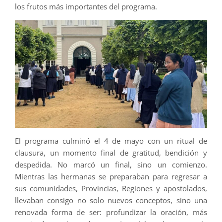
los frutos más importantes del programa.
El programa culminó el 4 de mayo con un ritual de
clausura, un momento final de gratitud, bendición y
despedida. No marcó un final, sino un comienzo.
Mientras las hermanas se preparaban para regresar a
sus comunidades, Provincias, Regiones y apostolados,
llevaban consigo no solo nuevos conceptos, sino una
renovada forma de ser: profundizar la oración, más