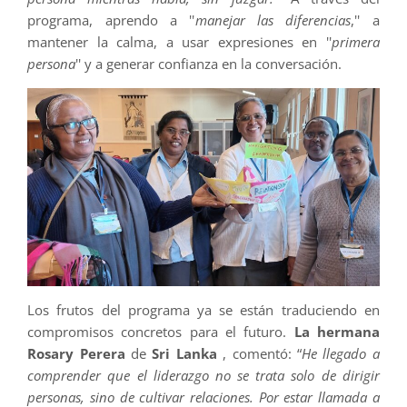
programa, aprendo a ''
manejar las diferencias
,'' a
mantener la calma, a usar expresiones en ''
primera
persona
'' y a generar confianza en la conversación.
Los frutos del programa ya se están traduciendo en
compromisos concretos para el futuro.
La hermana
Rosary Perera
de
Sri Lanka
, comentó: “
He llegado a
comprender que el liderazgo no se trata solo de dirigir
personas, sino de cultivar relaciones. Por estar llamada a