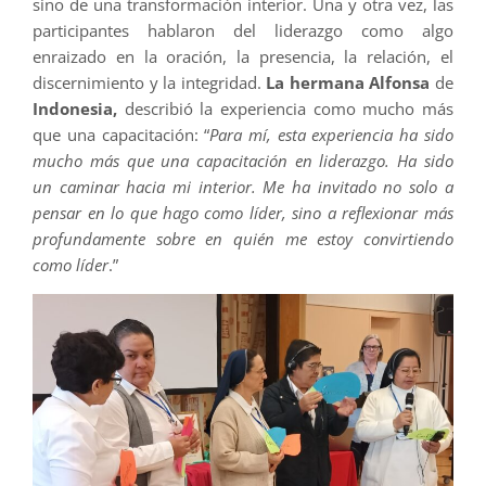
sino de una transformación interior. Una y otra vez, las
participantes hablaron del liderazgo como algo
enraizado en la oración, la presencia, la relación, el
discernimiento y la integridad.
La hermana Alfonsa
de
Indonesia,
describió la experiencia como mucho más
que una capacitación: “
Para mí, esta experiencia ha sido
mucho más que una capacitación en liderazgo. Ha sido
un caminar hacia mi interior. Me ha invitado no solo a
pensar en lo que hago como líder, sino a reflexionar más
profundamente sobre en quién me estoy convirtiendo
como líder
.”