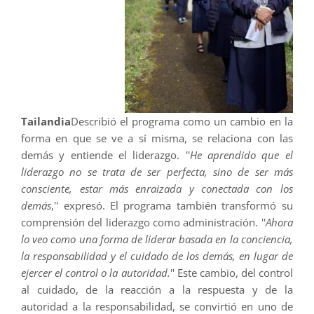
Tailandia
Describió el programa como un cambio en la
forma en que se ve a sí misma, se relaciona con las
demás y entiende el liderazgo. ''
He aprendido que el
liderazgo no se trata de ser perfecta, sino de ser más
consciente, estar más enraizada y conectada con los
demás
,'' expresó. El programa también transformó su
comprensión del liderazgo como administración. ''
Ahora
lo veo como una forma de liderar basada en la conciencia,
la responsabilidad y el cuidado de los demás, en lugar de
ejercer el control o la autoridad.
'' Este cambio, del control
al cuidado, de la reacción a la respuesta y de la
autoridad a la responsabilidad, se convirtió en uno de