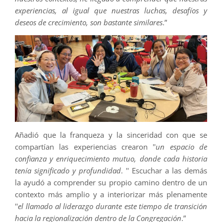
experiencias, al igual que nuestras luchas, desafíos y
deseos de crecimiento, son bastante similares
.”
Añadió que la franqueza y la sinceridad con que se
compartían las experiencias crearon ''
un espacio de
confianza y enriquecimiento mutuo, donde cada historia
tenía significado y profundidad
. '' Escuchar a las demás
la ayudó a comprender su propio camino dentro de un
contexto más amplio y a interiorizar más plenamente
''
el llamado al liderazgo durante este tiempo de transición
hacia la regionalización dentro de la Congregación
.”