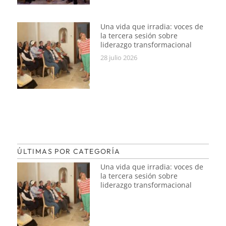
Una vida que irradia: voces de
la tercera sesión sobre
liderazgo transformacional
28 julio 2026
ÚLTIMAS POR CATEGORÍA
Una vida que irradia: voces de
la tercera sesión sobre
liderazgo transformacional