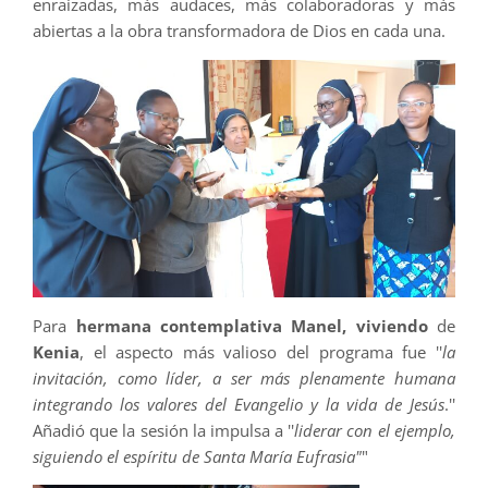
enraizadas, más audaces, más colaboradoras y más
abiertas a la obra transformadora de Dios en cada una.
Para
hermana contemplativa Manel, viviendo
de
Kenia
, el aspecto más valioso del programa fue ''
la
invitación, como líder, a ser más plenamente humana
integrando los valores del Evangelio y la vida de Jesús
.''
Añadió que la sesión la impulsa a ''
liderar con el ejemplo,
siguiendo el espíritu de Santa María Eufrasia"
"