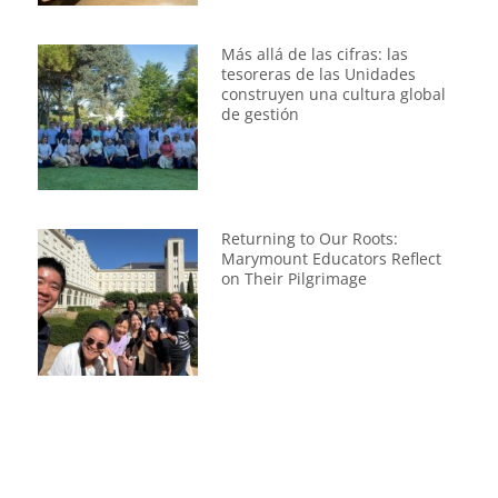
Más allá de las cifras: las
tesoreras de las Unidades
construyen una cultura global
de gestión
Returning to Our Roots:
Marymount Educators Reflect
on Their Pilgrimage