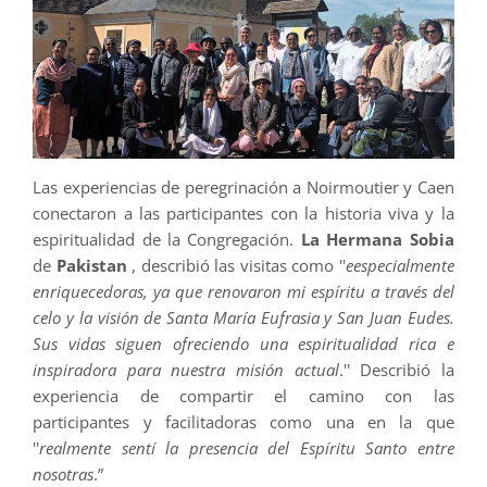
Las experiencias de peregrinación a Noirmoutier y Caen
conectaron a las participantes con la historia viva y la
espiritualidad de la Congregación.
La Hermana Sobia
de
Pakistan
, describió las visitas como ''
e
especialmente
enriquecedoras, ya que renovaron mi espíritu a través del
celo y la visión de Santa María Eufrasia y San Juan Eudes.
Sus vidas siguen ofreciendo una espiritualidad rica e
inspiradora para nuestra misión actual
.'' Describió la
experiencia de compartir el camino con las
participantes y facilitadoras como una en la que
''
realmente sentí la presencia del Espíritu Santo entre
nosotras
.”