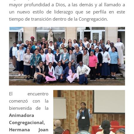
mayor profundidad a Dios, a las demás y al llamado a
un nuevo estilo de liderazgo que se perfila en este
tiempo de transición dentro de la Congregación.
El encuentro
comenzó con la
bienvenida de la
Animadora
Congregacional,
Hermana Joan