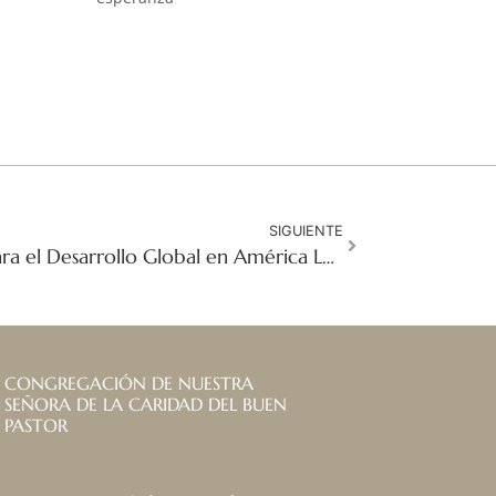
SIGUIENTE
Cooperación Sinodal para el Desarrollo Global en América Latina
CONGREGACIÓN DE NUESTRA
SEÑORA DE LA CARIDAD DEL BUEN
PASTOR