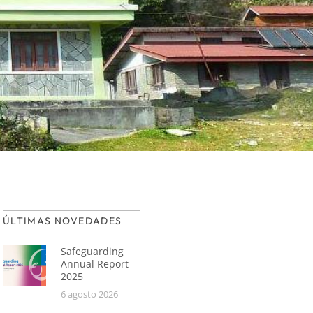
ÚLTIMAS NOVEDADES
Safeguarding
Annual Report
2025
6 agosto 2026