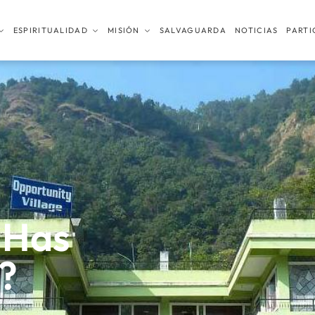
ESPIRITUALIDAD
MISIÓN
SALVAGUARDA
NOTICIAS
PARTI
 Has
?