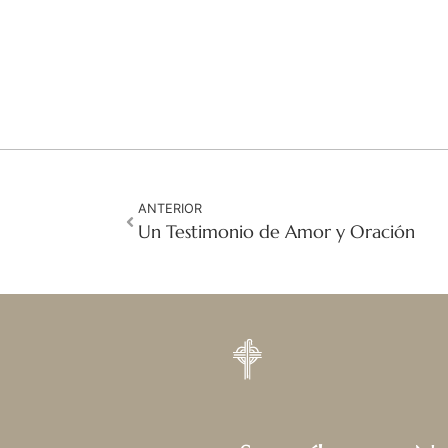
ANTERIOR
Un Testimonio de Amor y Oración