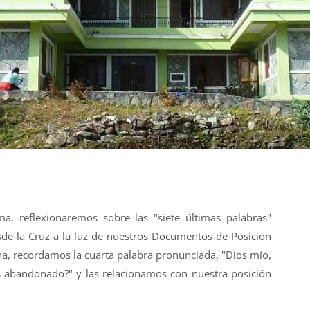
, reflexionaremos sobre las "siete últimas palabras"
de la Cruz a la luz de nuestros Documentos de Posición
a, recordamos la cuarta palabra pronunciada, "Dios mío,
 abandonado?" y las relacionamos con nuestra posición