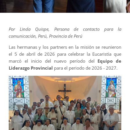
Por Linda Quispe, Persona de contacto para la
comunicación, Perú, Provincia de Perú
Las hermanas y los partners en la misión se reunieron
el 5 de abril de 2026 para celebrar la Eucaristía que
marcó el inicio del nuevo período del
Equipo de
Liderazgo Provincial
para el periodo de 2026 - 2027.