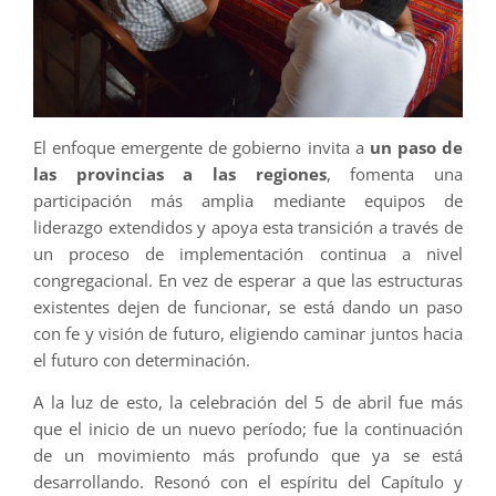
El enfoque emergente de gobierno invita a
un paso de
las provincias a las regiones
, fomenta una
participación más amplia mediante equipos de
liderazgo extendidos y apoya esta transición a través de
un proceso de implementación continua a nivel
congregacional. En vez de esperar a que las estructuras
existentes dejen de funcionar, se está dando un paso
con fe y visión de futuro, eligiendo caminar juntos hacia
el futuro con determinación.
A la luz de esto, la celebración del 5 de abril fue más
que el inicio de un nuevo período; fue la continuación
de un movimiento más profundo que ya se está
desarrollando. Resonó con el espíritu del Capítulo y