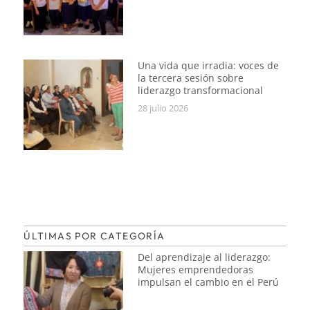
Una vida que irradia: voces de
la tercera sesión sobre
liderazgo transformacional
28 julio 2026
ÚLTIMAS POR CATEGORÍA
Del aprendizaje al liderazgo:
Mujeres emprendedoras
impulsan el cambio en el Perú