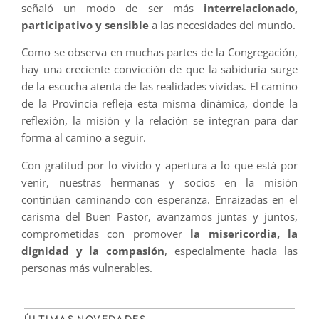
señaló un modo de ser más
interrelacionado,
participativo y sensible
a las necesidades del mundo.
Como se observa en muchas partes de la Congregación,
hay una creciente convicción de que la sabiduría surge
de la escucha atenta de las realidades vividas. El camino
de la Provincia refleja esta misma dinámica, donde la
reflexión, la misión y la relación se integran para dar
forma al camino a seguir.
Con gratitud por lo vivido y apertura a lo que está por
venir, nuestras hermanas y socios en la misión
continúan caminando con esperanza. Enraizadas en el
carisma del Buen Pastor, avanzamos juntas y juntos,
comprometidas con promover
la misericordia, la
dignidad y la compasión
, especialmente hacia las
personas más vulnerables.