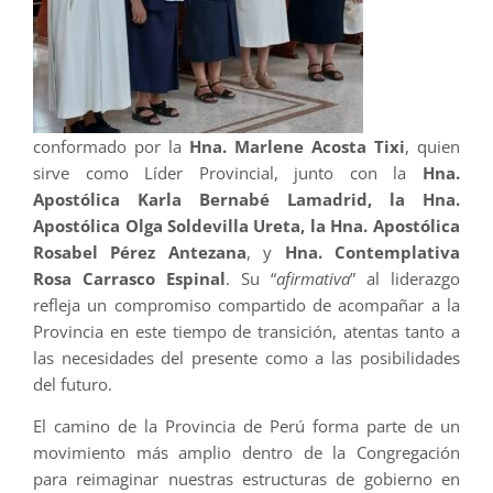
conformado por la
Hna. Marlene Acosta Tixi
, quien
sirve como Líder Provincial, junto con la
Hna.
Apostólica Karla Bernabé Lamadrid, la Hna.
Apostólica Olga Soldevilla Ureta, la Hna. Apostólica
Rosabel Pérez Antezana
, y
Hna. Contemplativa
Rosa Carrasco Espinal
. Su “
afirmativa
” al liderazgo
refleja un compromiso compartido de acompañar a la
Provincia en este tiempo de transición, atentas tanto a
las necesidades del presente como a las posibilidades
del futuro.
El camino de la Provincia de Perú forma parte de un
movimiento más amplio dentro de la Congregación
para reimaginar nuestras estructuras de gobierno en