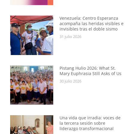
Venezuela: Centro Esperanza
acompaña las heridas visibles e
invisibles tras el doble sismo
31 julio 2026
Pistang Hulio 2026: What St.
Mary Euphrasia Still Asks of Us
30 julio 2026
Una vida que irradia: voces de
la tercera sesión sobre
liderazgo transformacional