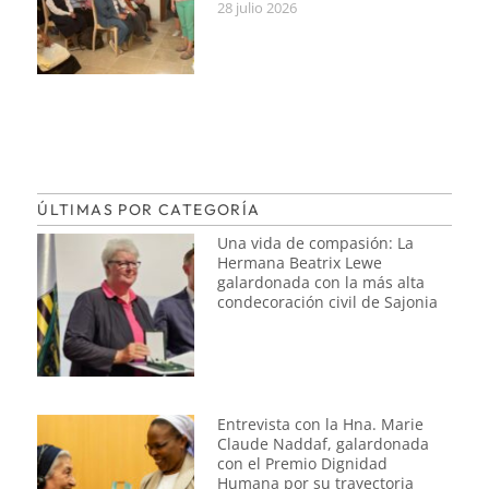
28 julio 2026
ÚLTIMAS POR CATEGORÍA
Una vida de compasión: La
Hermana Beatrix Lewe
galardonada con la más alta
condecoración civil de Sajonia
Entrevista con la Hna. Marie
Claude Naddaf, galardonada
con el Premio Dignidad
Humana por su trayectoria