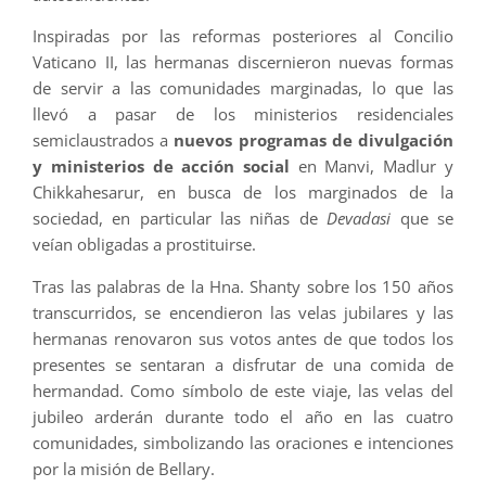
Inspiradas por las reformas posteriores al Concilio
Vaticano II, las hermanas discernieron nuevas formas
de servir a las comunidades marginadas, lo que las
llevó a pasar de los ministerios residenciales
semiclaustrados a
nuevos programas de divulgación
y ministerios de acción social
en Manvi, Madlur y
Chikkahesarur, en busca de los marginados de la
sociedad, en particular las niñas de
Devadasi
que se
veían obligadas a prostituirse.
Tras las palabras de la Hna. Shanty sobre los 150 años
transcurridos, se encendieron las velas jubilares y las
hermanas renovaron sus votos antes de que todos los
presentes se sentaran a disfrutar de una comida de
hermandad. Como símbolo de este viaje, las velas del
jubileo arderán durante todo el año en las cuatro
comunidades, simbolizando las oraciones e intenciones
por la misión de Bellary.