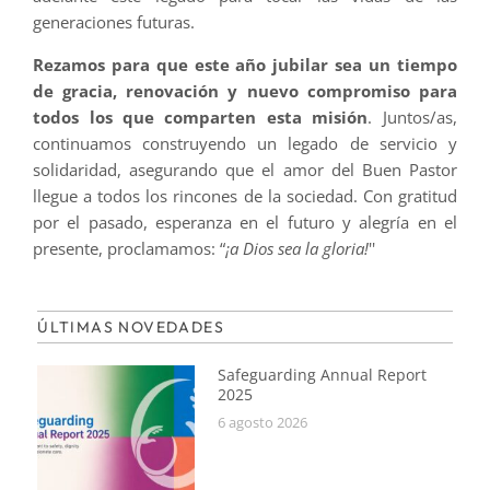
generaciones futuras.
Rezamos para que este año jubilar sea un tiempo
de gracia, renovación y nuevo compromiso para
todos los que comparten esta misión
. Juntos/as,
continuamos construyendo un legado de servicio y
solidaridad, asegurando que el amor del Buen Pastor
llegue a todos los rincones de la sociedad. Con gratitud
por el pasado, esperanza en el futuro y alegría en el
presente, proclamamos: “
¡a Dios sea la gloria!
''
ÚLTIMAS NOVEDADES
Safeguarding Annual Report
2025
6 agosto 2026